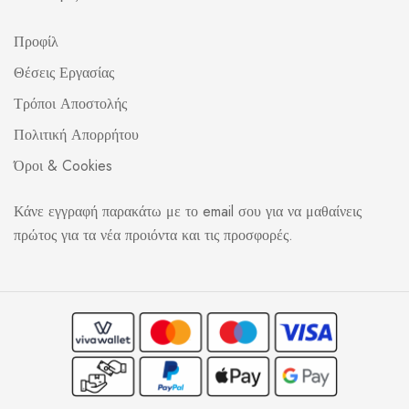
Προφίλ
Θέσεις Εργασίας
Τρόποι Αποστολής
Πολιτική Απορρήτου
Όροι & Cookies
Κάνε εγγραφή παρακάτω με το email σου για να μαθαίνεις
πρώτος για τα νέα προιόντα και τις προσφορές.