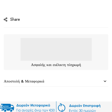
Share
Ασφαλής και ευέλικτη πληρωμή
Αποστολή & Μεταφορικά