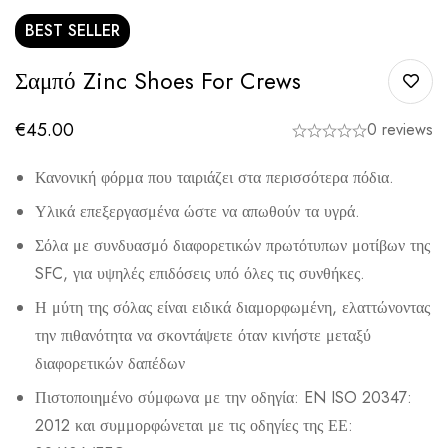
BEST
SELLER
Σαμπό Zinc Shoes For Crews
€
45.00
0 reviews
Κανονική φόρμα που ταιριάζει στα περισσότερα πόδια.
Υλικά επεξεργασμένα ώστε να απωθούν τα υγρά.
Σόλα με συνδυασμό διαφορετικών πρωτότυπων μοτίβων της
SFC, για υψηλές επιδόσεις υπό όλες τις συνθήκες.
Η μύτη της σόλας είναι ειδικά διαμορφωμένη, ελαττώνοντας
την πιθανότητα να σκοντάψετε όταν κινήστε μεταξύ
διαφορετικών δαπέδων
Πιστοποιημένο σύμφωνα με την οδηγία: EN ISO 20347:
2012 και συμμορφώνεται με τις οδηγίες της ΕΕ: