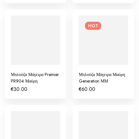
HOT
Μπλούζα Μάγειρα Premier
Μπλούζα Μάγειρα Μαύρη
PR904 Μαύρη
Generation ΜΜ
€
30.00
€
60.00