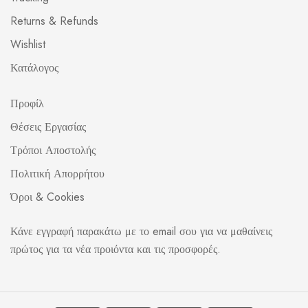
Returns & Refunds
Wishlist
Κατάλογος
Προφίλ
Θέσεις Εργασίας
Τρόποι Αποστολής
Πολιτική Απορρήτου
Όροι & Cookies
Κάνε εγγραφή παρακάτω με το email σου για να μαθαίνεις
πρώτος για τα νέα προιόντα και τις προσφορές.