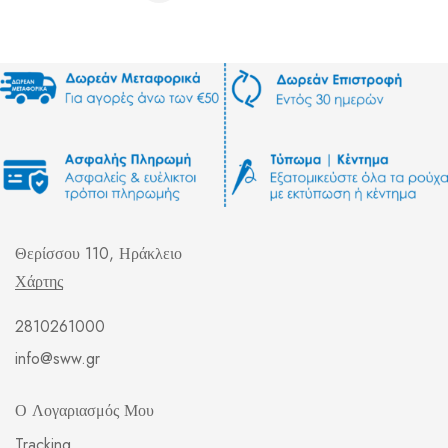
Θερίσσου 110, Ηράκλειο
Χάρτης
2810261000
info@sww.gr
Ο Λογαριασμός Μου
Tracking