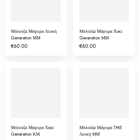
Μπλούζα Μάγειρα Λευκή
Μπλούζα Μάγειρα Χακί
Generation ΜΜ
Generation ΜΜ
€
60.00
€
60.00
Μπλούζα Μάγειρα Χακί
Μπλούζα Μάγειρα TM5
Generation ΚΜ
Λευκή ΜΜ