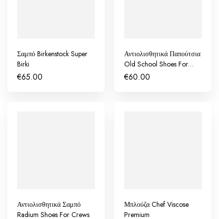
Σαμπό Birkenstock Super
Αντιολισθητικά Παπούτσια
Birki
Old School Shoes For
Crews
€
65.00
€
60.00
Αντιολισθητικά Σαμπό
Μπλούζα Chef Viscose
Radium Shoes For Crews
Premium