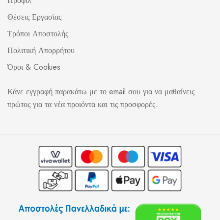
Προφίλ
Θέσεις Εργασίας
Τρόποι Αποστολής
Πολιτική Απορρήτου
Όροι & Cookies
Κάνε εγγραφή παρακάτω με το email σου για να μαθαίνεις
πρώτος για τα νέα προιόντα και τις προσφορές.