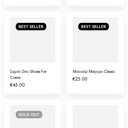
BEST
SELLER
BEST
SELLER
Σαμπό Zinc Shoes For
Μπλούζα Μάγειρα Classic
Crews
€
25.00
€
45.00
SOLD
OUT