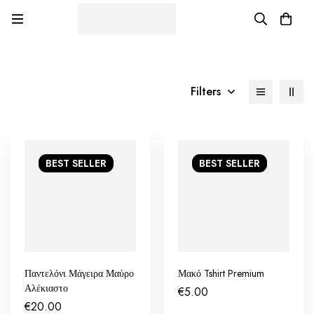
Filters
BEST
SELLER
BEST
SELLER
Παντελόνι Μάγειρα Μαύρο
Μακό Tshirt Premium
Αλέκιαστο
€
5.00
€
20.00