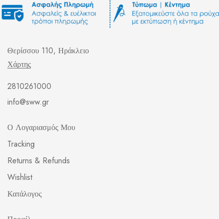
Θερίσσου 110, Ηράκλειο
Χάρτης
2810261000
info@sww.gr
Ο Λογαριασμός Μου
Tracking
Returns & Refunds
Wishlist
Κατάλογος