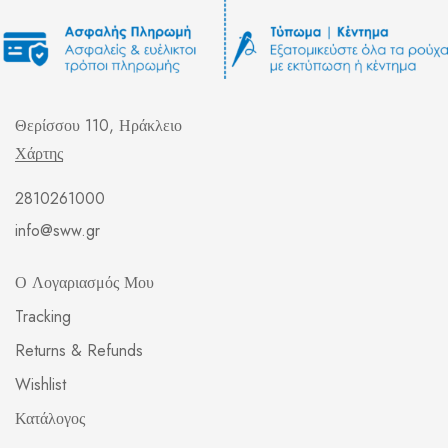
Θερίσσου 110, Ηράκλειο
Χάρτης
2810261000
info@sww.gr
Ο Λογαριασμός Μου
Tracking
Returns & Refunds
Wishlist
Κατάλογος