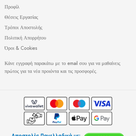
Προφίλ
Θέσεις Εργασίας
Τρόποι Αποστολής
Πολιτική Απορρήτου
Όροι & Cookies
Κάνε εγγραφή παρακάτω με το email σου για να μαθαίνεις
πρώτος για τα νέα προιόντα και τις προσφορές.