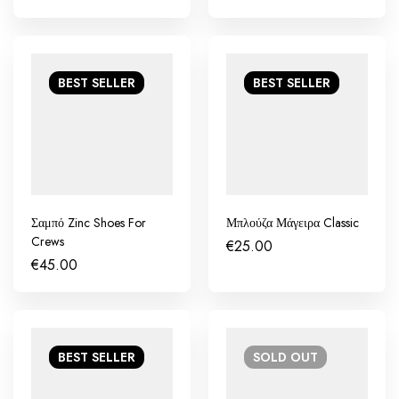
BEST
SELLER
BEST
SELLER
Σαμπό Zinc Shoes For
Μπλούζα Μάγειρα Classic
Crews
€
25.00
€
45.00
BEST
SELLER
SOLD
OUT