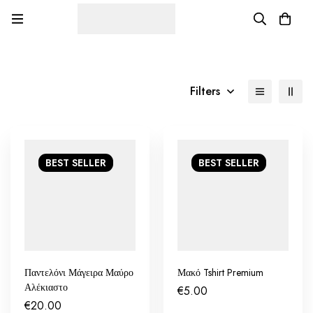
Filters
BEST
SELLER
BEST
SELLER
Παντελόνι Μάγειρα Μαύρο
Μακό Tshirt Premium
Αλέκιαστο
€
5.00
€
20.00