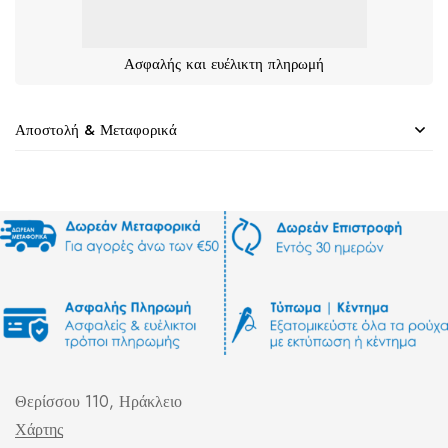
Ασφαλής και ευέλικτη πληρωμή
Αποστολή & Μεταφορικά
Θερίσσου 110, Ηράκλειο
Χάρτης