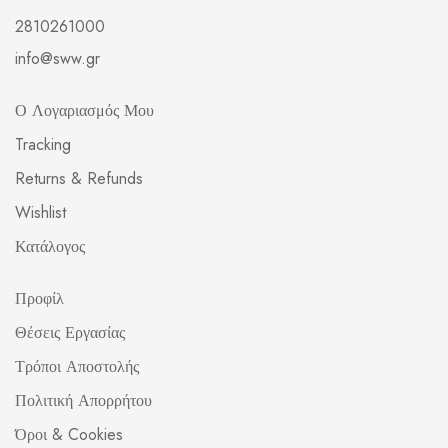
2810261000
info@sww.gr
Ο Λογαριασμός Μου
Tracking
Returns & Refunds
Wishlist
Κατάλογος
Προφίλ
Θέσεις Εργασίας
Τρόποι Αποστολής
Πολιτική Απορρήτου
Όροι & Cookies