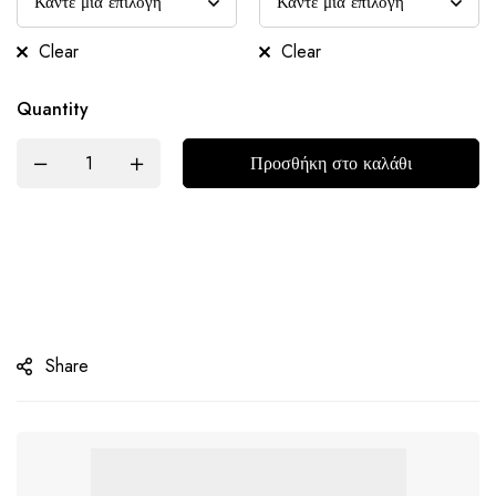
Clear
Clear
Quantity
Προσθήκη στο καλάθι
Share