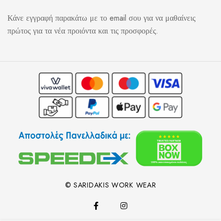
Κάνε εγγραφή παρακάτω με το email σου για να μαθαίνεις
πρώτος για τα νέα προιόντα και τις προσφορές.
© SARIDAKIS WORK WEAR