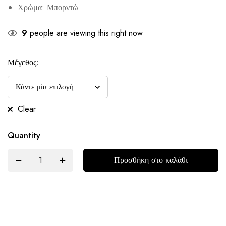
Χρώμα: Μπορντώ
9
people are viewing this right now
Μέγεθος:
Clear
Quantity
Προσθήκη στο καλάθι