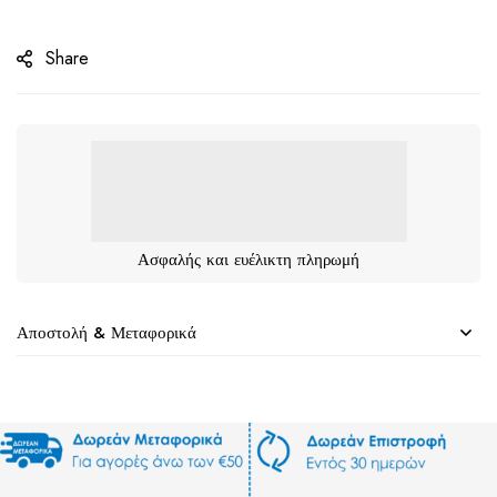
Share
Ασφαλής και ευέλικτη πληρωμή
Αποστολή & Μεταφορικά