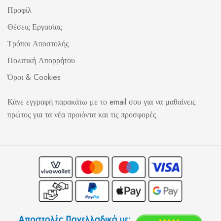
Προφίλ
Θέσεις Εργασίας
Τρόποι Αποστολής
Πολιτική Απορρήτου
Όροι & Cookies
Κάνε εγγραφή παρακάτω με το email σου για να μαθαίνεις
πρώτος για τα νέα προιόντα και τις προσφορές.