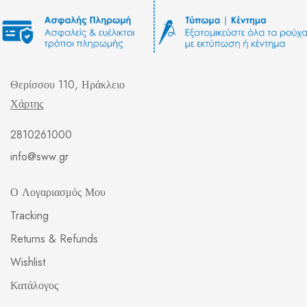
Θερίσσου 110, Ηράκλειο
Χάρτης
2810261000
info@sww.gr
Ο Λογαριασμός Μου
Tracking
Returns & Refunds
Wishlist
Κατάλογος