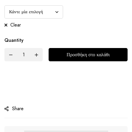
Clear
Quantity
Προσθήκη στο καλάθι
Share