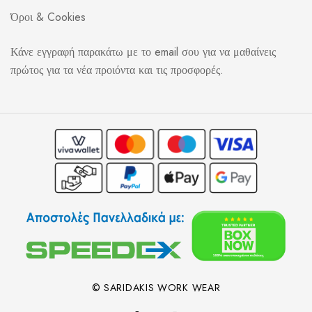
Όροι & Cookies
Κάνε εγγραφή παρακάτω με το email σου για να μαθαίνεις
πρώτος για τα νέα προιόντα και τις προσφορές.
© SARIDAKIS WORK WEAR