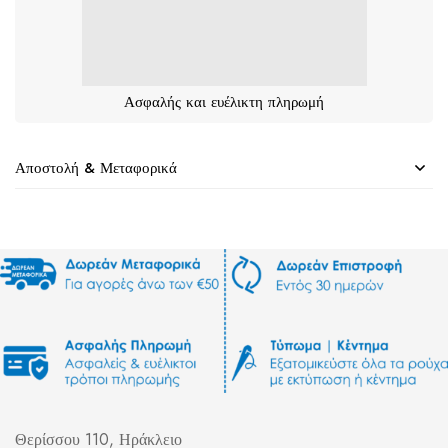
Ασφαλής και ευέλικτη πληρωμή
Αποστολή & Μεταφορικά
Θερίσσου 110, Ηράκλειο