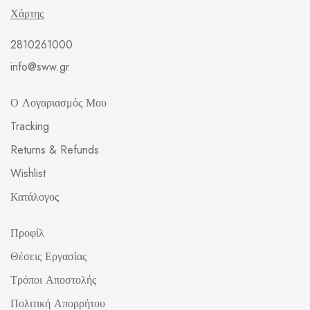
Χάρτης
2810261000
info@sww.gr
Ο Λογαριασμός Μου
Tracking
Returns & Refunds
Wishlist
Κατάλογος
Προφίλ
Θέσεις Εργασίας
Τρόποι Αποστολής
Πολιτική Απορρήτου