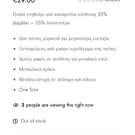
Ποδιά στηθούρι από καπαρντίνα σύνθεσης 65%
βαμβάκι – 35% πολυεστέρα.
Δύο τσέπες μπροστά για μεγαλύτερη ευελιξία
Λεπτομέρειες από μαύρο τεχνόδερμα στις τσέπες
Διπλές ραφές σε αντίθεση για μοναδικό στυλ
Μεταλλικοί κρίκοι
Μεγάλη αντοχή σε πλύσιμο και σίδερο
One Size
3
people are viewing this right now
Out of stock