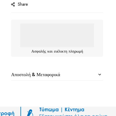
Share
Ασφαλής και ευέλικτη πληρωμή
Αποστολή & Μεταφορικά