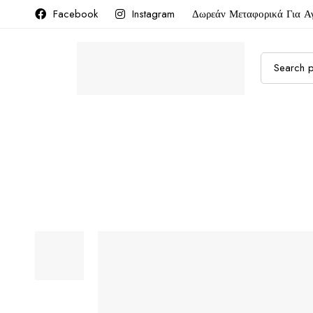
Facebook
Instagram
Δωρεάν Μεταφορικά Για Α