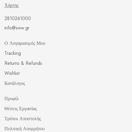
Χάρτης
2810261000
info@sww.gr
Ο Λογαριασμός Μου
Tracking
Returns & Refunds
Wishlist
Κατάλογος
Προφίλ
Θέσεις Εργασίας
Τρόποι Αποστολής
Πολιτική Απορρήτου