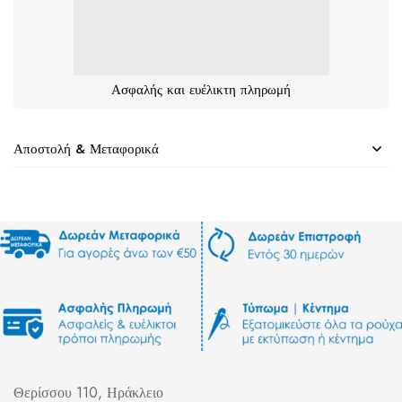
Ασφαλής και ευέλικτη πληρωμή
Αποστολή & Μεταφορικά
Θερίσσου 110, Ηράκλειο