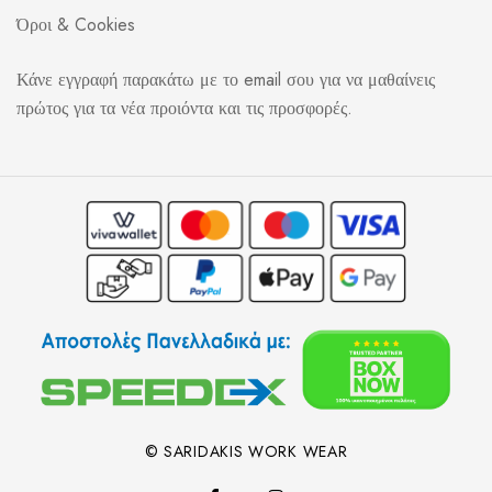
Όροι & Cookies
Κάνε εγγραφή παρακάτω με το email σου για να μαθαίνεις
πρώτος για τα νέα προιόντα και τις προσφορές.
© SARIDAKIS WORK WEAR