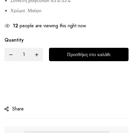
Σύνθεση polycotton 65%-35%
Χρώμα: Μαύρο
12
people are viewing this right now
Quantity
Προσθήκη στο καλάθι
Share