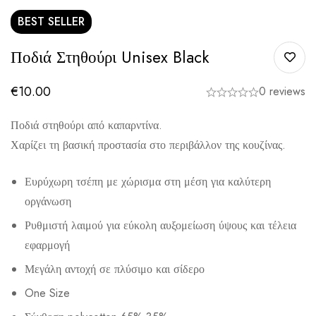
BEST
SELLER
Ποδιά Στηθούρι Unisex Black
€
10.00
0 reviews
Ποδιά στηθούρι από καπαρντίνα.
Χαρίζει τη βασική προστασία στο περιβάλλον της κουζίνας.
Ευρύχωρη τσέπη με χώρισμα στη μέση για καλύτερη
οργάνωση
Ρυθμιστή λαιμού για εύκολη αυξομείωση ύψους και τέλεια
εφαρμογή
Μεγάλη αντοχή σε πλύσιμο και σίδερο
One Size