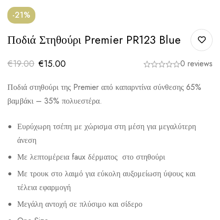
-21%
Ποδιά Στηθούρι Premier PR123 Blue
€
19.00
€
15.00
0 reviews
Ποδιά στηθούρι της Premier από καπαρντίνα σύνθεσης 65%
βαμβάκι – 35% πολυεστέρα.
Ευρύχωρη τσέπη με χώρισμα στη μέση για μεγαλύτερη
άνεση
Με λεπτομέρεια faux δέρματος στο στηθούρι
Με τρουκ στο λαιμό για εύκολη αυξομείωση ύψους και
τέλεια εφαρμογή
Μεγάλη αντοχή σε πλύσιμο και σίδερο