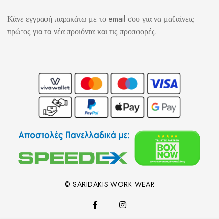
Κάνε εγγραφή παρακάτω με το email σου για να μαθαίνεις
πρώτος για τα νέα προιόντα και τις προσφορές.
© SARIDAKIS WORK WEAR