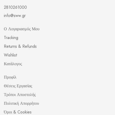
2810261000
info@sww.gr
Ο Λογαριασμός Μου
Tracking
Returns & Refunds
Wishlist
Κατάλογος
Προφίλ
Θέσεις Εργασίας
Τρόποι Αποστολής
Πολιτική Απορρήτου
Όροι & Cookies