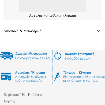
Ασφαλής και ευέλικτη πληρωμή
Αποστολή & Μεταφορικά
Θερίσσου 110, Ηράκλειο
Χάρτης