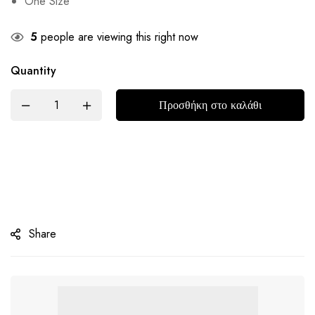
One Size
5
people are viewing this right now
Quantity
Προσθήκη στο καλάθι
Share