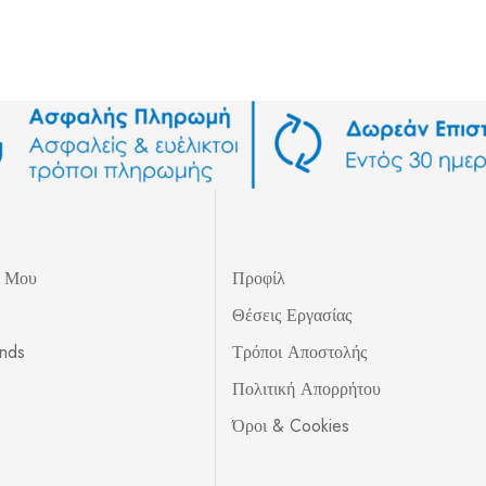
ς Μου
Προφίλ
Θέσεις Εργασίας
unds
Τρόποι Αποστολής
Πολιτική Απορρήτου
Όροι & Cookies