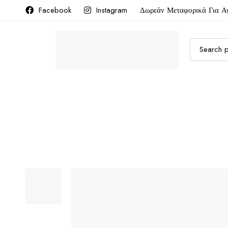
Facebook
Instagram
Δωρεάν Μεταφορικά Για Α