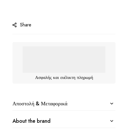
Share
Ασφαλής και ευέλικτη πληρωμή
Αποστολή & Μεταφορικά
About the brand