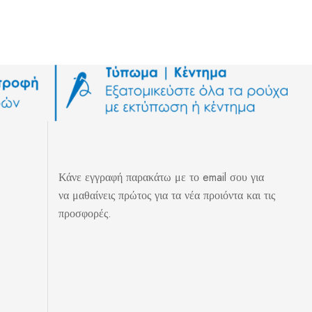
Κάνε εγγραφή παρακάτω με το email σου για
να μαθαίνεις πρώτος για τα νέα προιόντα και τις
προσφορές.