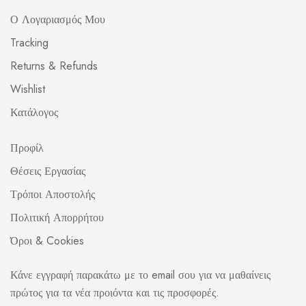
Ο Λογαριασμός Μου
Tracking
Returns & Refunds
Wishlist
Κατάλογος
Προφίλ
Θέσεις Εργασίας
Τρόποι Αποστολής
Πολιτική Απορρήτου
Όροι & Cookies
Κάνε εγγραφή παρακάτω με το email σου για να μαθαίνεις
πρώτος για τα νέα προιόντα και τις προσφορές.