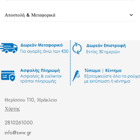
Αποστολή & Μεταφορικά
Θερίσσου 110, Ηράκλειο
Χάρτης
2810261000
info@sww.gr