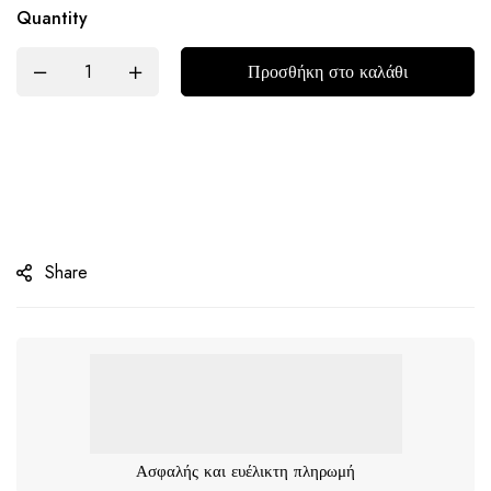
Quantity
Προσθήκη στο καλάθι
Share
Ασφαλής και ευέλικτη πληρωμή