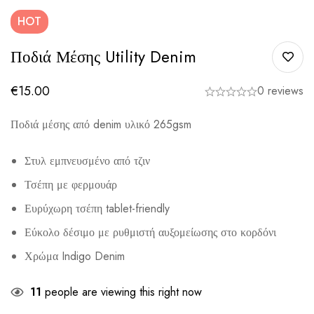
HOT
Ποδιά Μέσης Utility Denim
€
15.00
0 reviews
Ποδιά μέσης από denim υλικό 265gsm
Στυλ εμπνευσμένο από τζιν
Τσέπη με φερμουάρ
Ευρύχωρη τσέπη tablet-friendly
Εύκολο δέσιμο με ρυθμιστή αυξομείωσης στο κορδόνι
Χρώμα Indigo Denim
11
people are viewing this right now