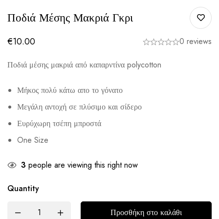
Ποδιά Μέσης Μακριά Γκρι
€
10.00
0 reviews
Ποδιά μέσης μακριά από καπαρντίνα polycotton
Μήκος πολύ κάτω απο το γόνατο
Μεγάλη αντοχή σε πλύσιμο και σίδερο
Ευρύχωρη τσέπη μπροστά
One Size
3
people are viewing this right now
Quantity
Προσθήκη στο καλάθι