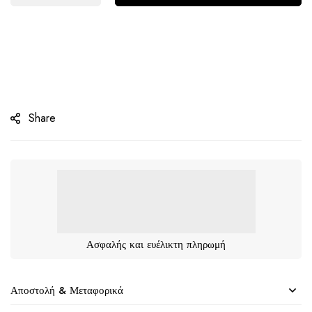
Share
Ασφαλής και ευέλικτη πληρωμή
Αποστολή & Μεταφορικά