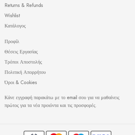
Returns & Refunds
Wishlist
Κατάλογος
Προφίλ
Θέσεις Εργασίας
Τρόποι Αποστολής
Πολιτική Απορρήτου
Όροι & Cookies
Κάνε εγγραφή παρακάτω με το email σου για να μαθαίνεις
πρώτος για τα νέα προιόντα και τις προσφορές.