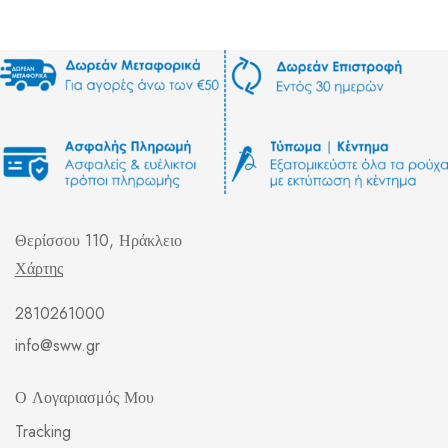
Θερίσσου 110, Ηράκλειο
Χάρτης
2810261000
info@sww.gr
Ο Λογαριασμός Μου
Tracking