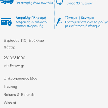
Θερίσσου 110, Ηράκλειο
Χάρτης
2810261000
info@sww.gr
Ο Λογαριασμός Μου
Tracking
Returns & Refunds
Wishlist