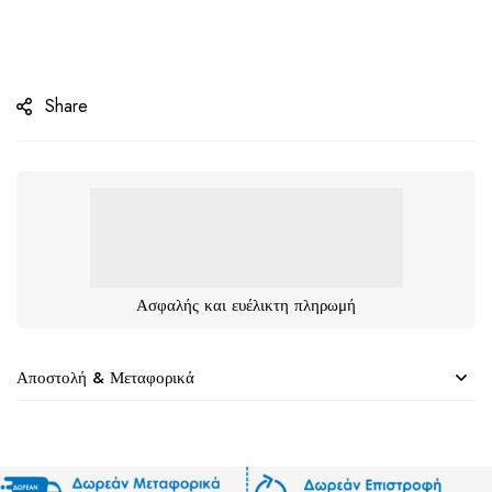
Share
Ασφαλής και ευέλικτη πληρωμή
Αποστολή & Μεταφορικά