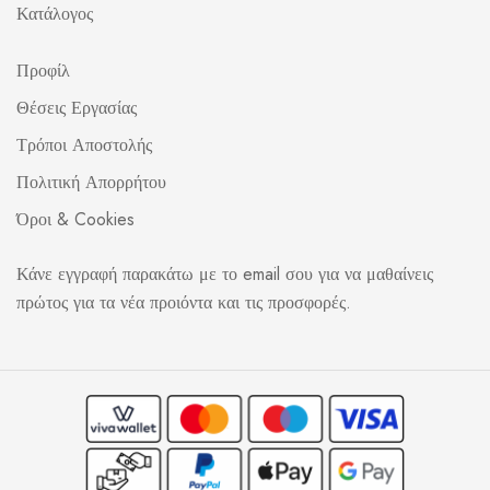
Κατάλογος
Προφίλ
Θέσεις Εργασίας
Τρόποι Αποστολής
Πολιτική Απορρήτου
Όροι & Cookies
Κάνε εγγραφή παρακάτω με το email σου για να μαθαίνεις
πρώτος για τα νέα προιόντα και τις προσφορές.