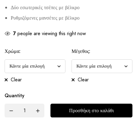
Δύο εσωτερικές τσέπες με βέλκρο
Ρυθμιζόμενες μανσέτες με βέλκρο
7
people are viewing this right now
Χρώμα:
Μέγεθος:
Clear
Clear
Quantity
Προσθήκη στο καλάθι