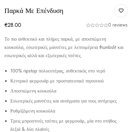
Παρκά Με Επένδυση
€
28.00
0 reviews
Το πιο ανθεκτικό και πλήρες παρκά, με αποσπώμενη
κουκούλα, εσωτερικές μανσέτες με λεπτομέρεια thumbslit και
εσωτερικές αλλά και εξωτερικές τσέπες.
100% ripstop πολυεστέρας, ανθεκτικός στο νερό
Κεντρικό φερμουάρ με προστατευτικό πιγουνιού
Αποσπώμενη κουκούλα
Εσωτερικές μανσέτες και ανοίγματα για τους αντίχειρες
Ρυθμίζόμενη κουκούλα
Τρεις μπροστινές τσέπες με φερμουάρ, μία στο στήθος
δεξιά & δύο πλαϊνές