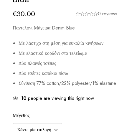
€
30.00
0 reviews
Παντελόνι Μάγειρα Denim Blue
Με λάστιχο στη μέση για ευκολία κινήσεων
Με ελαστικό κορδόνι στο τελείωμα
Δύο πλαινές τσέπες
Δύο τσέπες καπάκια πίσω
Σύνθεση 77% cotton/22% polyester/1% elastane
10
people are viewing this right now
Μέγεθος: