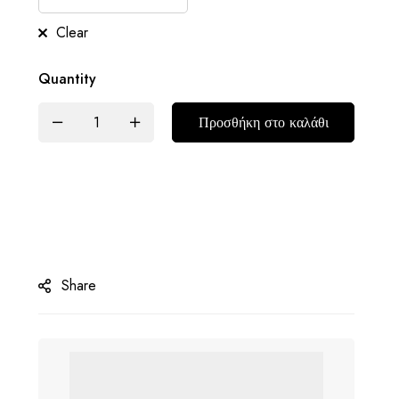
Clear
Quantity
Προσθήκη στο καλάθι
Share