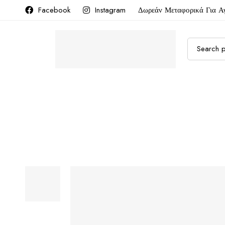
Facebook
Instagram
Δωρεάν Μεταφορικά Για Α