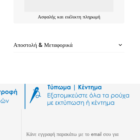
Ασφαλής και ευέλικτη πληρωμή
Αποστολή & Μεταφορικά
Κάνε εγγραφή παρακάτω με το email σου για