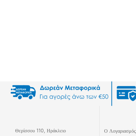
Θερίσσου 110, Ηράκλειο
Ο Λογαριασμό