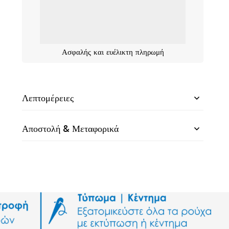
Ασφαλής και ευέλικτη πληρωμή
Λεπτομέρειες
Αποστολή & Μεταφορικά