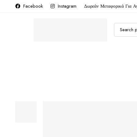
Facebook
Instagram
Δωρεάν Μεταφορικά Για Α