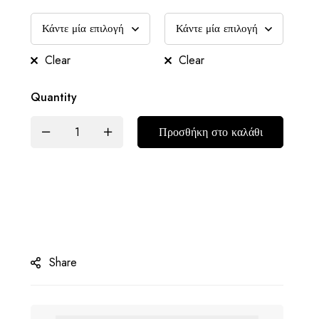
Clear
Clear
Quantity
Προσθήκη στο καλάθι
Share