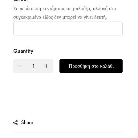
Σε περίπτωση κεντήματος σε μπλούζα, αλλαγή στο
συγκεκριμένο είδος δεν μπορεί να γίνει δεκτή.
Quantity
Προσθήκη στο καλάθι
Share