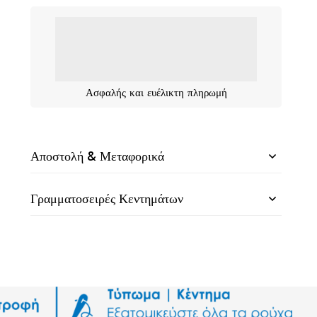
Ασφαλής και ευέλικτη πληρωμή
Αποστολή & Μεταφορικά
Γραμματοσειρές Κεντημάτων