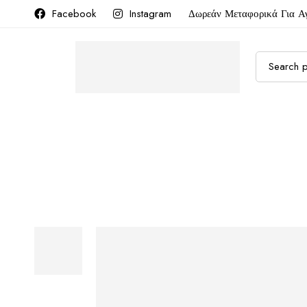
Facebook
Instagram
Δωρεάν Μεταφορικά Για Α