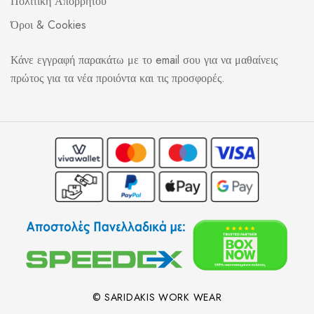
Πολιτική Απορρήτου
Όροι & Cookies
Κάνε εγγραφή παρακάτω με το email σου για να μαθαίνεις
πρώτος για τα νέα προιόντα και τις προσφορές.
© SARIDAKIS WORK WEAR