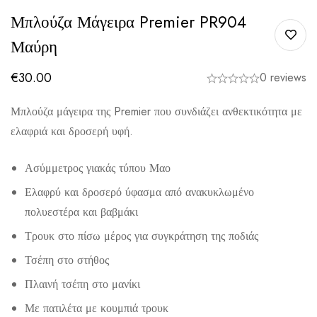
Μπλούζα Μάγειρα Premier PR904
Μαύρη
€
30.00
0 reviews
Μπλούζα μάγειρα της Premier που συνδιάζει ανθεκτικότητα με
ελαφριά και δροσερή υφή.
Ασύμμετρος γιακάς τύπου Μαο
Ελαφρύ και δροσερό ύφασμα από ανακυκλωμένο
πολυεστέρα και βαβμάκι
Τρουκ στο πίσω μέρος για συγκράτηση της ποδιάς
Τσέπη στο στήθος
Πλαινή τσέπη στο μανίκι
Με πατιλέτα με κουμπιά τρουκ