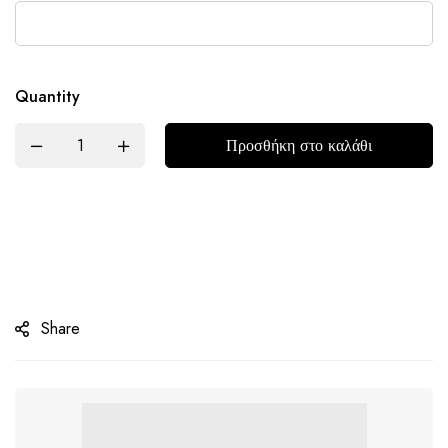
Quantity
Προσθήκη στο καλάθι
Share