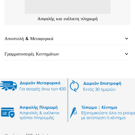
Ασφαλής και ευέλικτη πληρωμή
Αποστολή & Μεταφορικά
Γραμματοσειρές Κεντημάτων