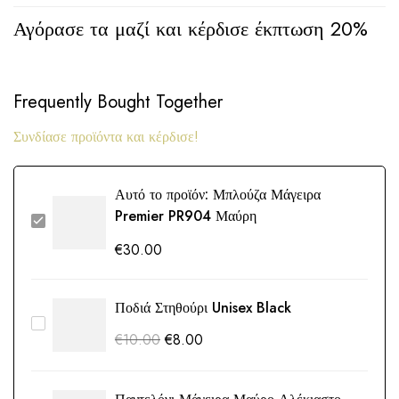
Αγόρασε τα μαζί και κέρδισε έκπτωση 20%
Frequently Bought Together
Συνδίασε προϊόντα και κέρδισε!
Αυτό το προϊόν:
Μπλούζα Μάγειρα
Premier PR904 Μαύρη
€
30.00
Ποδιά Στηθούρι Unisex Black
€
10.00
€
8.00