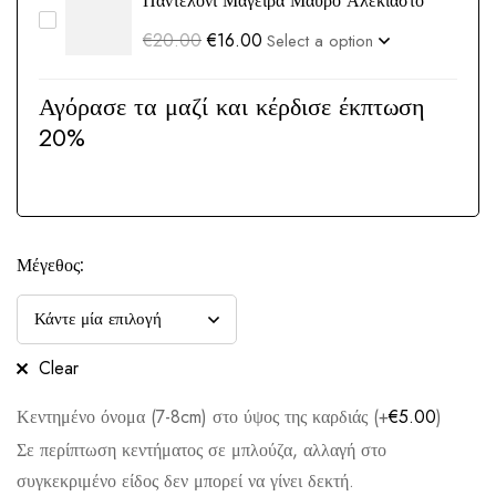
Παντελόνι Μάγειρα Μαύρο Αλέκιαστο
€
20.00
€
16.00
Αγόρασε τα μαζί και κέρδισε έκπτωση
20%
Μέγεθος:
Clear
Κεντημένο όνομα (7-8cm) στο ύψος της καρδιάς (+
€
5.00
)
Σε περίπτωση κεντήματος σε μπλούζα, αλλαγή στο
συγκεκριμένο είδος δεν μπορεί να γίνει δεκτή.