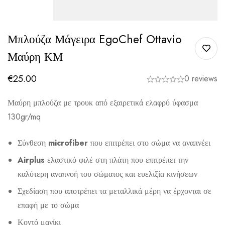
Μπλούζα Μάγειρα EgoChef Ottavio
Μαύρη ΚΜ
€
25.00
0 reviews
Μαύρη μπλούζα με τρουκ από εξαιρετικά ελαφρύ ύφασμα
130gr/mq
Σύνθεση
microfiber
που επιτρέπει στο σώμα να αναπνέει
Airplus
ελαστικό φιλέ στη πλάτη που επιτρέπει την
καλύτερη αναπνοή του σώματος και ευελιξία κινήσεων
Σχεδίαση που αποτρέπει τα μεταλλικά μέρη να έρχονται σε
επαφή με το σώμα
Κοντό μανίκι