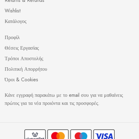
Returns & Refunds
Wishlist
Κατάλογος
Προφίλ
Θέσεις Εργασίας
Τρόποι Αποστολής
Πολιτική Απορρήτου
Όροι & Cookies
Κάνε εγγραφή παρακάτω με το email σου για να μαθαίνεις
πρώτος για τα νέα προιόντα και τις προσφορές.