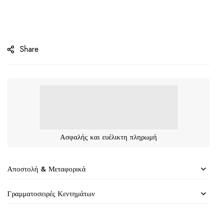
Share
Ασφαλής και ευέλικτη πληρωμή
Αποστολή & Μεταφορικά
Γραμματοσειρές Κεντημάτων