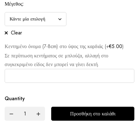
Μέγεθος:
Clear
Κεντημένο όνομα (7-8cm) στο ύψος της καρδιάς (+
€
5.00
)
Σε περίπτωση κεντήματος σε μπλούζα, αλλαγή στο
συγκεκριμένο είδος δεν μπορεί να γίνει δεκτή.
Quantity
Προσθήκη στο καλάθι