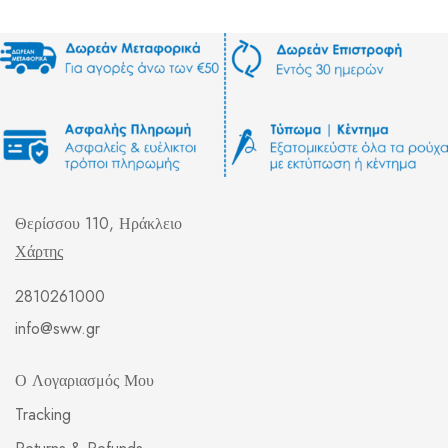
Θερίσσου 110, Ηράκλειο
Χάρτης
2810261000
info@sww.gr
Ο Λογαριασμός Μου
Tracking