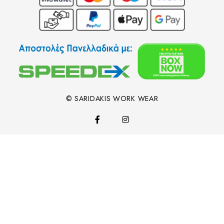
© SARIDAKIS WORK WEAR