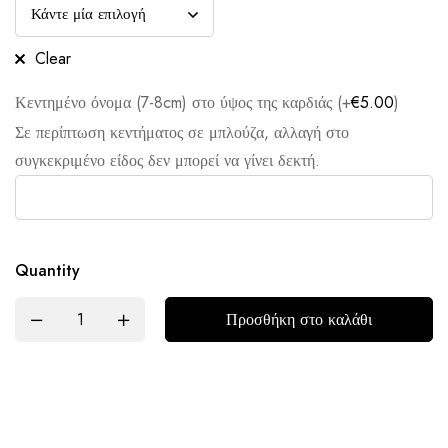
Clear
Κεντημένο όνομα (7-8cm) στο ύψος της καρδιάς (+
€
5.00
)
Σε περίπτωση κεντήματος σε μπλούζα, αλλαγή στο
συγκεκριμένο είδος δεν μπορεί να γίνει δεκτή.
Quantity
Προσθήκη στο καλάθι