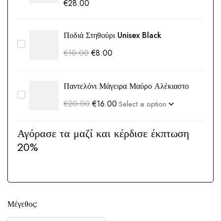
€
28.00
Ποδιά Στηθούρι Unisex Black
€
10.00
€
8.00
Παντελόνι Μάγειρα Μαύρο Αλέκιαστο
€
20.00
€
16.00
Αγόρασε τα μαζί και κέρδισε έκπτωση
20%
Μέγεθος: