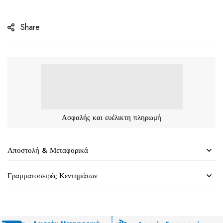
Share
Ασφαλής και ευέλικτη πληρωμή
Αποστολή & Μεταφορικά
Γραμματοσειρές Κεντημάτων