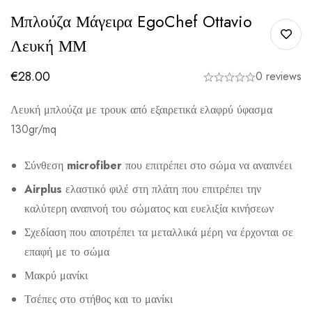
Μπλούζα Μάγειρα EgoChef Ottavio
Λευκή ΜΜ
€
28.00
0 reviews
Λευκή μπλούζα με τρουκ από εξαιρετικά ελαφρύ ύφασμα
130gr/mq
Σύνθεση
microfiber
που επιτρέπει στο σώμα να αναπνέει
Airplus
ελαστικό φιλέ στη πλάτη που επιτρέπει την
καλύτερη αναπνοή του σώματος και ευελιξία κινήσεων
Σχεδίαση που αποτρέπει τα μεταλλικά μέρη να έρχονται σε
επαφή με το σώμα
Μακρύ μανίκι
Τσέπες στο στήθος και το μανίκι