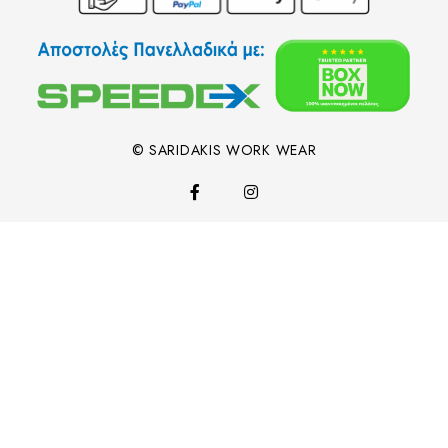
© SARIDAKIS WORK WEAR