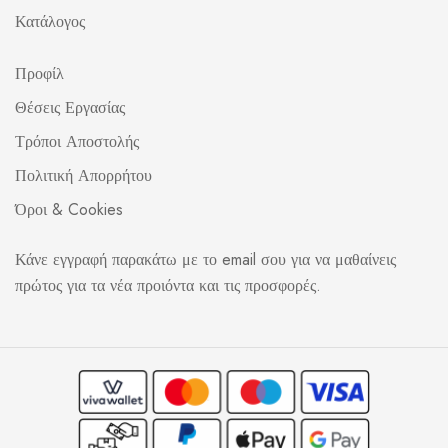
Κατάλογος
Προφίλ
Θέσεις Εργασίας
Τρόποι Αποστολής
Πολιτική Απορρήτου
Όροι & Cookies
Κάνε εγγραφή παρακάτω με το email σου για να μαθαίνεις
πρώτος για τα νέα προιόντα και τις προσφορές.