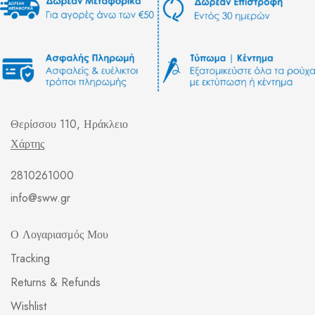
Θερίσσου 110, Ηράκλειο
Χάρτης
2810261000
info@sww.gr
Ο Λογαριασμός Μου
Tracking
Returns & Refunds
Wishlist