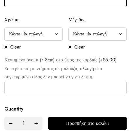
Χρώμα:
Μέγεθος:
Clear
Clear
Κεντημένο όνομα (7-8cm) στο ύψος της καρδιάς (+
€
5.00
)
Σε περίπτωση κεντήματος σε μπλούζα, αλλαγή στο
συγκεκριμένο είδος δεν μπορεί να γίνει δεκτή.
Quantity
Προσθήκη στο καλάθι