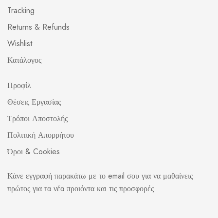
Tracking
Returns & Refunds
Wishlist
Κατάλογος
Προφίλ
Θέσεις Εργασίας
Τρόποι Αποστολής
Πολιτική Απορρήτου
Όροι & Cookies
Κάνε εγγραφή παρακάτω με το email σου για να μαθαίνεις
πρώτος για τα νέα προιόντα και τις προσφορές.