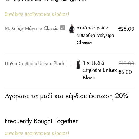
Συνδίασε προϊόντα και κέρδισε!
Αυτό το προϊόν:
Μπλούζα Μάγειρα Classic
€
25.00
Μπλούζα Μάγειρα
Classic
1
×
Ποδιά
Ποδιά Στηθούρι Unisex Black
€
10.00
Στηθούρι Unisex
€
8.00
Black
Αγόρασε τα μαζί και κέρδισε έκπτωση 20%
Frequently Bought Together
Συνδίασε προϊόντα και κέρδισε!