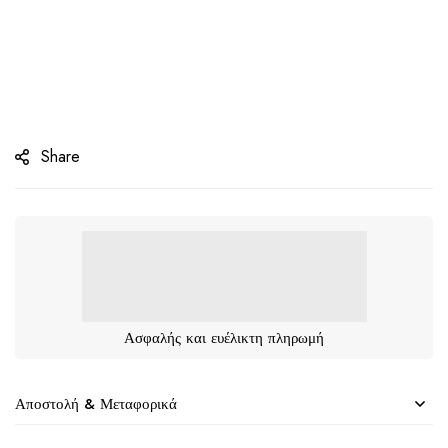
Share
Ασφαλής και ευέλικτη πληρωμή
Αποστολή & Μεταφορικά