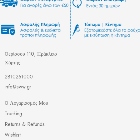
Θερίσσου 110, Ηράκλειο
Χάρτης
2810261000
info@sww.gr
Ο Λογαριασμός Μου
Tracking
Returns & Refunds
Wishlist