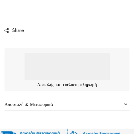
Share
Ασφαλής και ευέλικτη πληρωμή
Αποστολή & Μεταφορικά