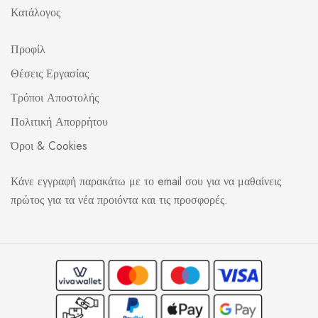
Κατάλογος
Προφίλ
Θέσεις Εργασίας
Τρόποι Αποστολής
Πολιτική Απορρήτου
Όροι & Cookies
Κάνε εγγραφή παρακάτω με το email σου για να μαθαίνεις
πρώτος για τα νέα προιόντα και τις προσφορές.