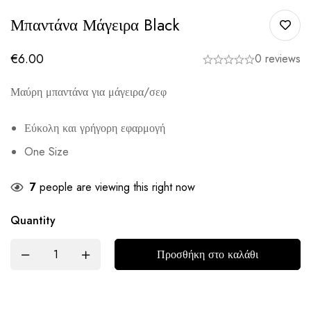
Μπαντάνα Μάγειρα Black
€
6.00
0 reviews
Μαύρη μπαντάνα για μάγειρα/σεφ
Εύκολη και γρήγορη εφαρμογή
One Size
7
people are viewing this right now
Quantity
Προσθήκη στο καλάθι