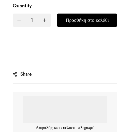
Quantity
Προσθήκη στο καλάθι
Share
Ασφαλής και ευέλικτη πληρωμή