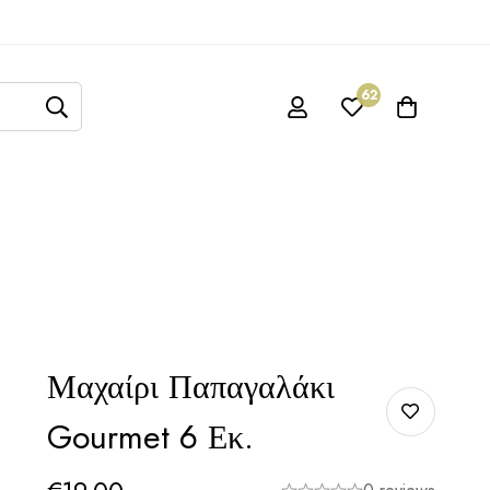
62
Μαχαίρι Παπαγαλάκι
Gourmet 6 Εκ.