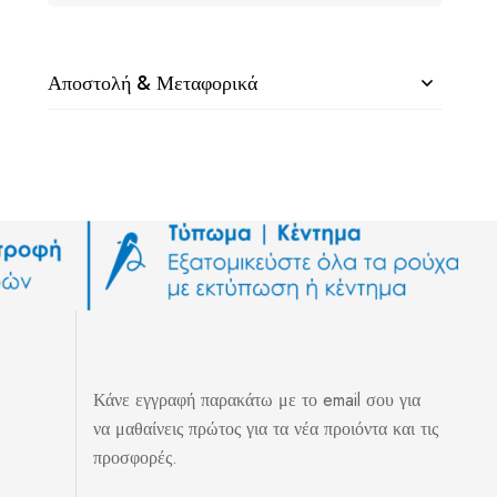
Αποστολή & Μεταφορικά
Κάνε εγγραφή παρακάτω με το email σου για
να μαθαίνεις πρώτος για τα νέα προιόντα και τις
προσφορές.