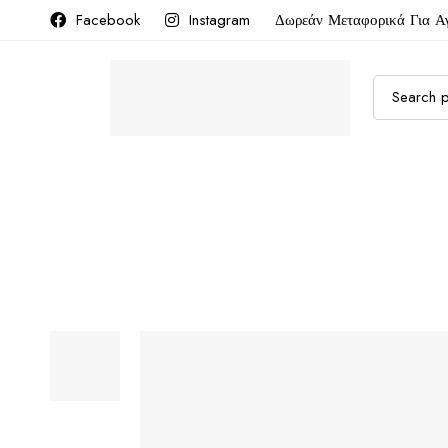
Facebook
Instagram
Δωρεάν Μεταφορικά Για Α