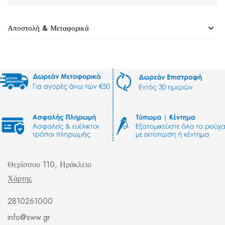
Αποστολή & Μεταφορικά
Θερίσσου 110, Ηράκλειο
Χάρτης
2810261000
info@sww.gr