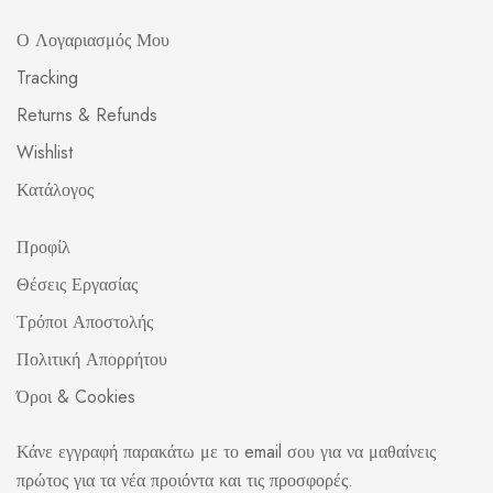
Ο Λογαριασμός Μου
Tracking
Returns & Refunds
Wishlist
Κατάλογος
Προφίλ
Θέσεις Εργασίας
Τρόποι Αποστολής
Πολιτική Απορρήτου
Όροι & Cookies
Κάνε εγγραφή παρακάτω με το email σου για να μαθαίνεις
πρώτος για τα νέα προιόντα και τις προσφορές.