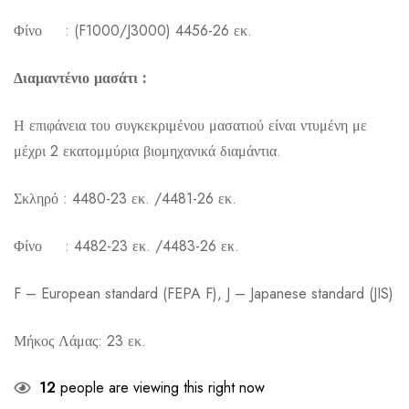
Φίνο : (F1000/J3000) 4456-26 εκ.
Διαμαντένιο μασάτι :
Η επιφάνεια του συγκεκριμένου μασατιού είναι ντυμένη με
μέχρι 2 εκατομμύρια βιομηχανικά διαμάντια.
Σκληρό : 4480-23 εκ. /4481-26 εκ.
Φίνο : 4482-23 εκ. /4483-26 εκ.
F – European standard (FEPA F), J – Japanese standard (JIS)
Μήκος Λάμας: 23 εκ.
12
people are viewing this right now