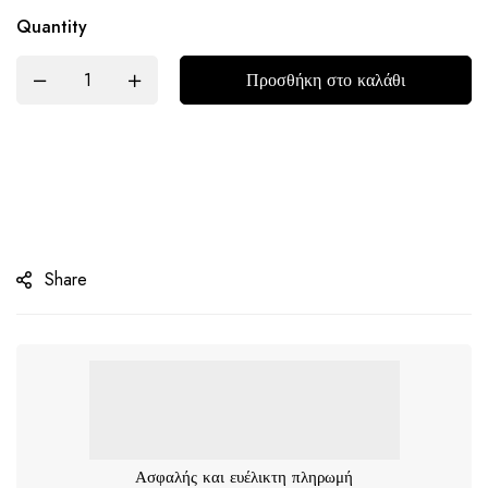
Quantity
Προσθήκη στο καλάθι
Share
Ασφαλής και ευέλικτη πληρωμή