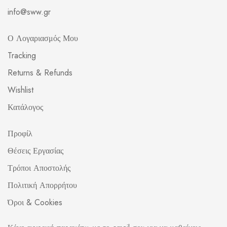
info@sww.gr
Ο Λογαριασμός Μου
Tracking
Returns & Refunds
Wishlist
Κατάλογος
Προφίλ
Θέσεις Εργασίας
Τρόποι Αποστολής
Πολιτική Απορρήτου
Όροι & Cookies