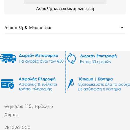
Ασφαλής και ευέλικτη πληρωμή
Αποστολή & Μεταφορικά
Θερίσσου 110, Ηράκλειο
Χάρτης
2810261000