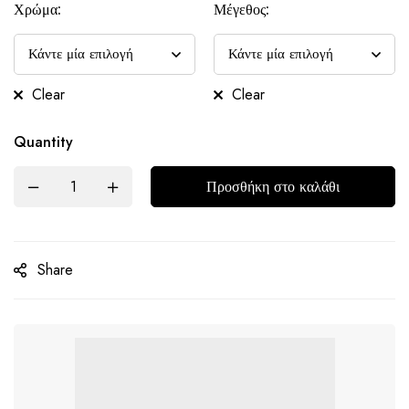
Χρώμα:
Μέγεθος:
Clear
Clear
Quantity
Προσθήκη στο καλάθι
Share