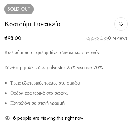
SOLD
OUT
Κοστούμι Γυναικείο
€
98.00
0 reviews
Κοστούμι που περιλαμβάνει σακάκι και παντελόνι
Σύνθεση: μαλλί 55% polyester 25% viscose 20%
Τρεις εξωτερικές τσέπες στο σακάκι
Φόδρα εσωτερικά στο σακάκι
Παντελόνι σε στενή γραμμή
6
people are viewing this right now