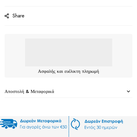
Share
Ασφαλής και ευέλικτη πληρωμή
Αποστολή & Μεταφορικά