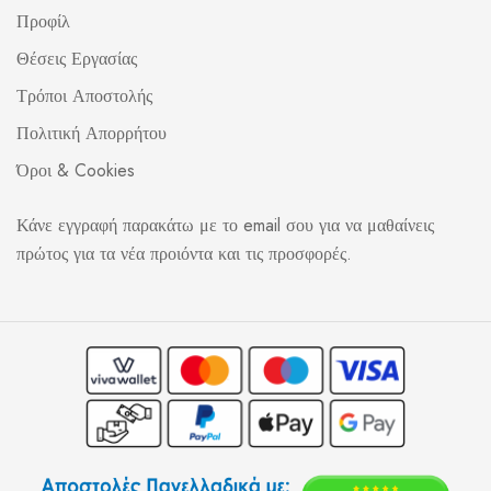
Προφίλ
Θέσεις Εργασίας
Τρόποι Αποστολής
Πολιτική Απορρήτου
Όροι & Cookies
Κάνε εγγραφή παρακάτω με το email σου για να μαθαίνεις
πρώτος για τα νέα προιόντα και τις προσφορές.