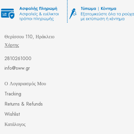
Θερίσσου 110, Ηράκλειο
Χάρτης
2810261000
info@sww.gr
Ο Λογαριασμός Μου
Tracking
Returns & Refunds
Wishlist
Κατάλογος