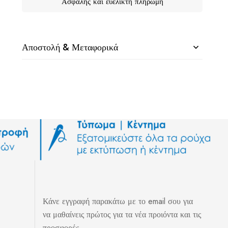
Ασφαλής και ευέλικτη πληρωμή
Αποστολή & Μεταφορικά
Κάνε εγγραφή παρακάτω με το email σου για
να μαθαίνεις πρώτος για τα νέα προιόντα και τις
προσφορές.