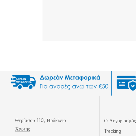
Θερίσσου 110, Ηράκλειο
Ο Λογαριασμό
Χάρτης
Tracking