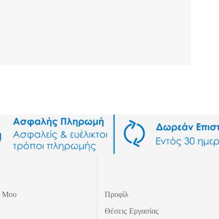
ς Μου
Προφίλ
Θέσεις Εργασίας