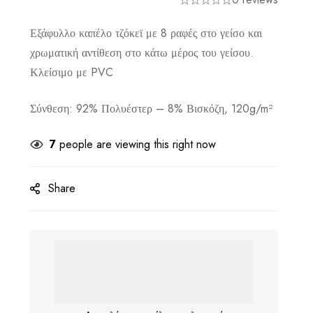
Εξάφυλλο καπέλο τζόκεϊ με 8 ραφές στο γείσο και
χρωματική αντίθεση στο κάτω μέρος του γείσου.
Κλείσιμο με PVC
Σύνθεση:
92% Πολυέστερ – 8% Βισκόζη, 120g/m²
7
people are viewing this right now
Share