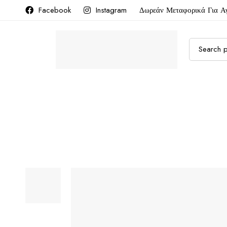
Facebook
Instagram
Δωρεάν Μεταφορικά Για Α