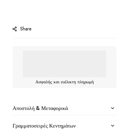
Share
Ασφαλής και ευέλικτη πληρωμή
Αποστολή & Μεταφορικά
Γραμματοσειρές Κεντημάτων