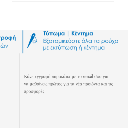
Κάνε εγγραφή παρακάτω με το email σου για
να μαθαίνεις πρώτος για τα νέα προιόντα και τις
προσφορές.