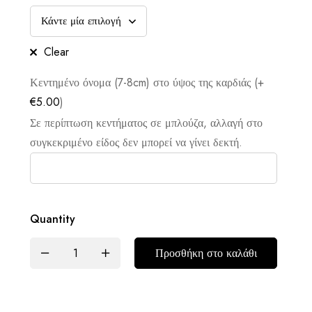
Clear
Κεντημένο όνομα (7-8cm) στο ύψος της καρδιάς (+
€
5.00
)
Σε περίπτωση κεντήματος σε μπλούζα, αλλαγή στο
συγκεκριμένο είδος δεν μπορεί να γίνει δεκτή.
Quantity
Προσθήκη στο καλάθι