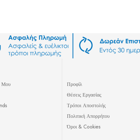
ς Μου
Προφίλ
Θέσεις Εργασίας
unds
Τρόποι Αποστολής
Πολιτική Απορρήτου
Όροι & Cookies