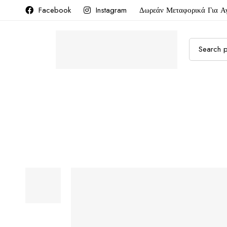
Facebook
Instagram
Δωρεάν Μεταφορικά Για Α