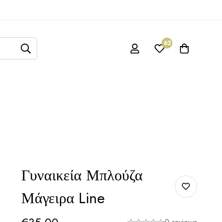
62
Γυναικεία Μπλούζα
Μάγειρα Line