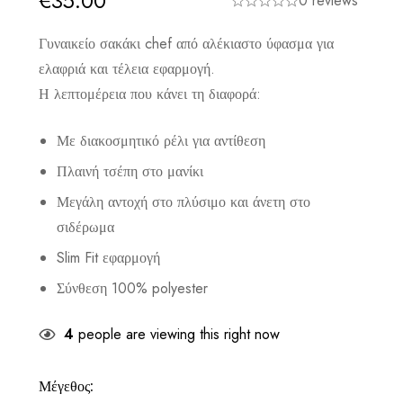
€
35.00
0 reviews
Γυναικείο σακάκι chef από αλέκιαστο ύφασμα για
ελαφριά και τέλεια εφαρμογή.
Η λεπτομέρεια που κάνει τη διαφορά:
Με διακοσμητικό ρέλι για αντίθεση
Πλαινή τσέπη στο μανίκι
Μεγάλη αντοχή στο πλύσιμο και άνετη στο
σιδέρωμα
Slim Fit εφαρμογή
Σύνθεση 100% polyester
4
people are viewing this right now
Μέγεθος: