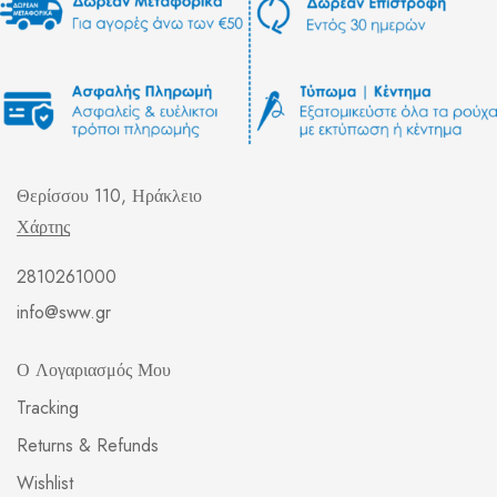
Θερίσσου 110, Ηράκλειο
Χάρτης
2810261000
info@sww.gr
Ο Λογαριασμός Μου
Tracking
Returns & Refunds
Wishlist