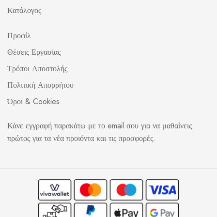
Κατάλογος
Προφίλ
Θέσεις Εργασίας
Τρόποι Αποστολής
Πολιτική Απορρήτου
Όροι & Cookies
Κάνε εγγραφή παρακάτω με το email σου για να μαθαίνεις
πρώτος για τα νέα προιόντα και τις προσφορές.