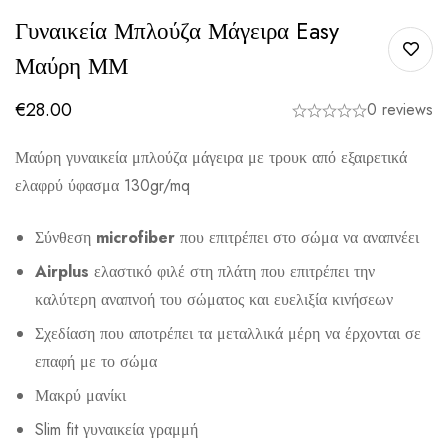
Γυναικεία Μπλούζα Μάγειρα Easy
Μαύρη ΜΜ
€
28.00
0 reviews
Μαύρη γυναικεία μπλούζα μάγειρα με τρουκ από εξαιρετικά
ελαφρύ ύφασμα 130gr/mq
Σύνθεση
microfiber
που επιτρέπει στο σώμα να αναπνέει
Airplus
ελαστικό φιλέ στη πλάτη που επιτρέπει την
καλύτερη αναπνοή του σώματος και ευελιξία κινήσεων
Σχεδίαση που αποτρέπει τα μεταλλικά μέρη να έρχονται σε
επαφή με το σώμα
Μακρύ μανίκι
Slim fit γυναικεία γραμμή