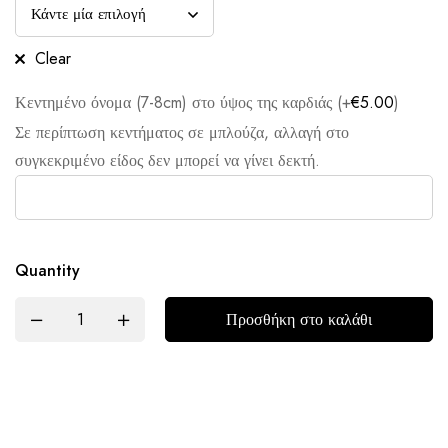
Clear
Κεντημένο όνομα (7-8cm) στο ύψος της καρδιάς (+
€
5.00
)
Σε περίπτωση κεντήματος σε μπλούζα, αλλαγή στο
συγκεκριμένο είδος δεν μπορεί να γίνει δεκτή.
Quantity
Προσθήκη στο καλάθι