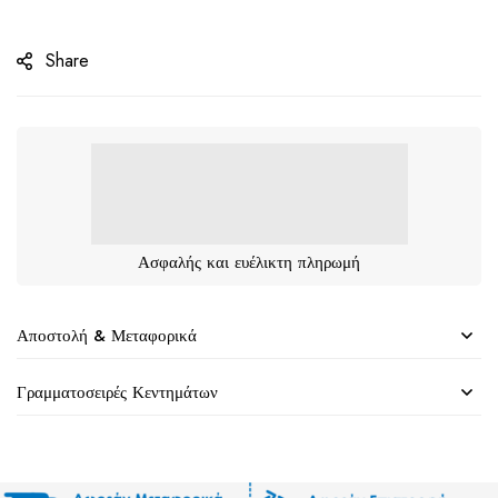
Share
Ασφαλής και ευέλικτη πληρωμή
Αποστολή & Μεταφορικά
Γραμματοσειρές Κεντημάτων