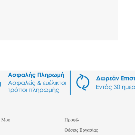
ς Μου
Προφίλ
Θέσεις Εργασίας