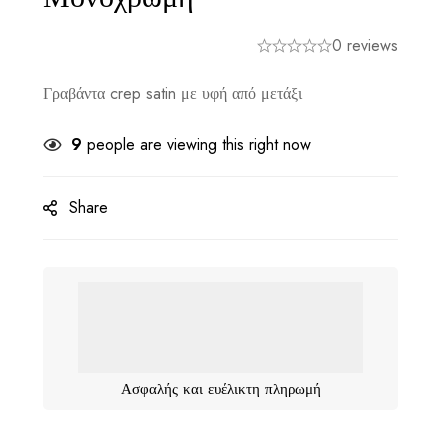
0 reviews
Γραβάντα crep satin με υφή από μετάξι
9
people are viewing this right now
Share
Ασφαλής και ευέλικτη πληρωμή