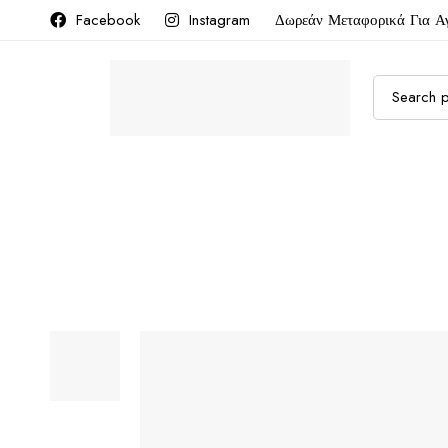
Facebook
Instagram
Δωρεάν Μεταφορικά Για Α