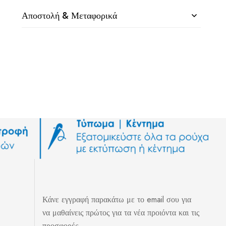
Αποστολή & Μεταφορικά
Κάνε εγγραφή παρακάτω με το email σου για
να μαθαίνεις πρώτος για τα νέα προιόντα και τις
προσφορές.