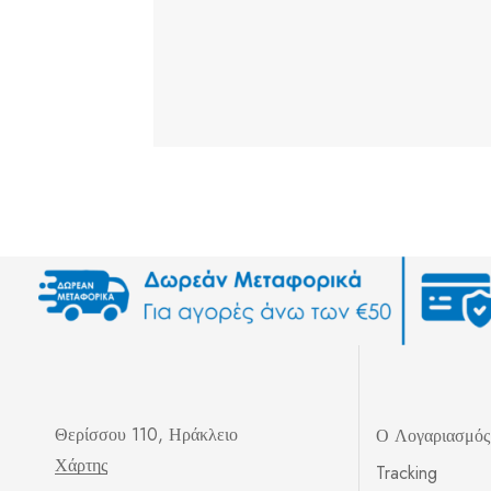
Θερίσσου 110, Ηράκλειο
Ο Λογαριασμό
Χάρτης
Tracking