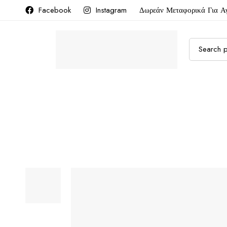
Facebook
Instagram
Δωρεάν Μεταφορικά Για Α