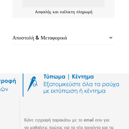
Ασφαλής και ευέλικτη πληρωμή
Αποστολή & Μεταφορικά
Κάνε εγγραφή παρακάτω με το email σου για
να μαθαίνεις πρώτος για τα νέα προιόντα και τις