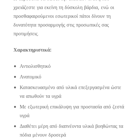
χρειάζεστε για εκείνη τη δύσκολη βάρδια, ενώ οι
προσθαφαιρούμενοι εσωτερικοί πάτοι δίνουν τη
δυνατότητα προσαρμογής στις προσωπικές σας
προτιμήσεις.
Χαρακτηριστικά:
Αντιολισθητικό
Ανατομικό
Κατασκευασμένο από υλικά επεξεργασμένα ώστε
να απωθούν τα υγρά
Με εξωτερική επικάλυψη για προστασία από ζεστά
υγρά
Διαθέτει μέρη από διαπνέοντα υλικά βοηθώντας τα
πόδια μένουν δροσερά