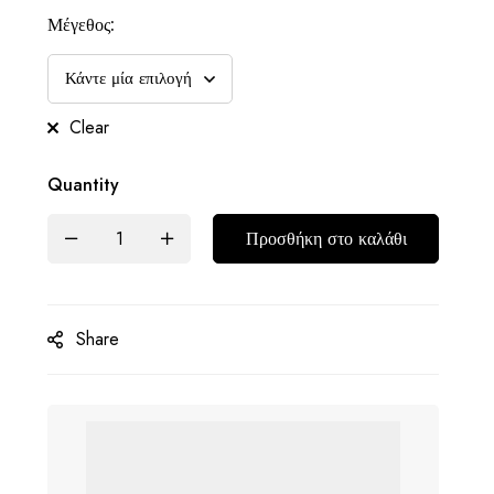
Μέγεθος:
Clear
Quantity
Προσθήκη στο καλάθι
Share