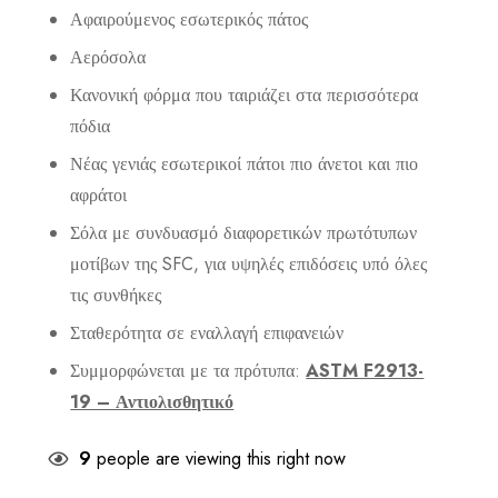
Αφαιρούμενος εσωτερικός πάτος
Αερόσολα
Κανονική φόρμα που ταιριάζει στα περισσότερα
πόδια
Νέας γενιάς εσωτερικοί πάτοι πιο άνετοι και πιο
αφράτοι
Σόλα με συνδυασμό διαφορετικών πρωτότυπων
μοτίβων της SFC, για υψηλές επιδόσεις υπό όλες
τις συνθήκες
Σταθερότητα σε εναλλαγή επιφανειών
Συμμορφώνεται με τα πρότυπα:
ASTM F2913-
19 – Αντιολισθητικό
9
people are viewing this right now