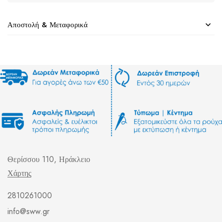
Αποστολή & Μεταφορικά
Θερίσσου 110, Ηράκλειο
Χάρτης
2810261000
info@sww.gr