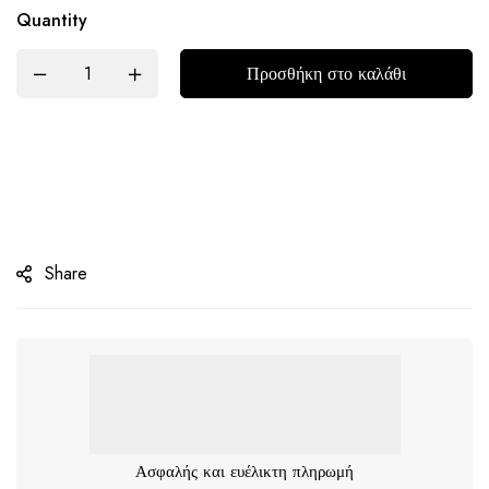
Quantity
Προσθήκη στο καλάθι
Share
Ασφαλής και ευέλικτη πληρωμή