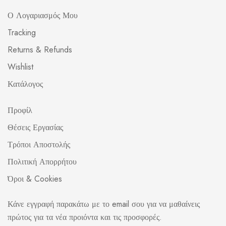
Ο Λογαριασμός Μου
Tracking
Returns & Refunds
Wishlist
Κατάλογος
Προφίλ
Θέσεις Εργασίας
Τρόποι Αποστολής
Πολιτική Απορρήτου
Όροι & Cookies
Κάνε εγγραφή παρακάτω με το email σου για να μαθαίνεις
πρώτος για τα νέα προιόντα και τις προσφορές.