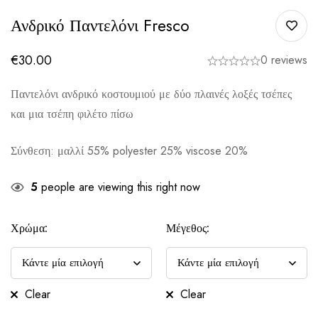
Ανδρικό Παντελόνι Fresco
€
30.00
0 reviews
Παντελόνι ανδρικό κοστουμιού με δύο πλαινές λοξές τσέπες
και μια τσέπη φιλέτο πίσω
Σύνθεση: μαλλί 55% polyester 25% viscose 20%
5
people are viewing this right now
Χρώμα:
Μέγεθος:
Clear
Clear