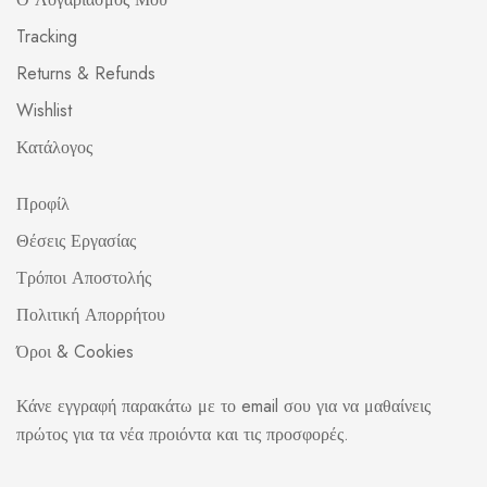
Tracking
Returns & Refunds
Wishlist
Κατάλογος
Προφίλ
Θέσεις Εργασίας
Τρόποι Αποστολής
Πολιτική Απορρήτου
Όροι & Cookies
Κάνε εγγραφή παρακάτω με το email σου για να μαθαίνεις
πρώτος για τα νέα προιόντα και τις προσφορές.