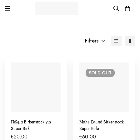
Filters
SOLD
OUT
Πέλμα Birkenstock για
Μπλε Σαμπό Birkenstock
Super Birki
Super Birki
€
20.00
€
60.00