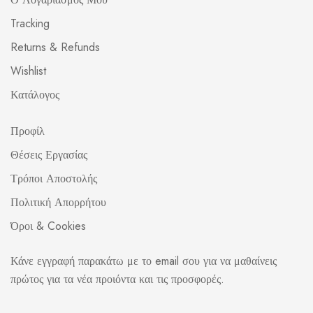
Tracking
Returns & Refunds
Wishlist
Κατάλογος
Προφίλ
Θέσεις Εργασίας
Τρόποι Αποστολής
Πολιτική Απορρήτου
Όροι & Cookies
Κάνε εγγραφή παρακάτω με το email σου για να μαθαίνεις
πρώτος για τα νέα προιόντα και τις προσφορές.