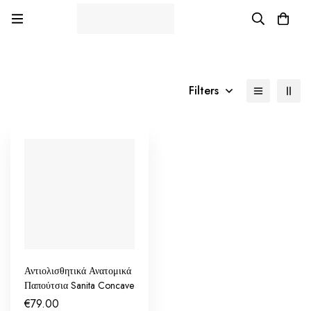
Filters
Αντιολισθητικά Ανατομικά
Παπούτσια Sanita Concave
€
79.00