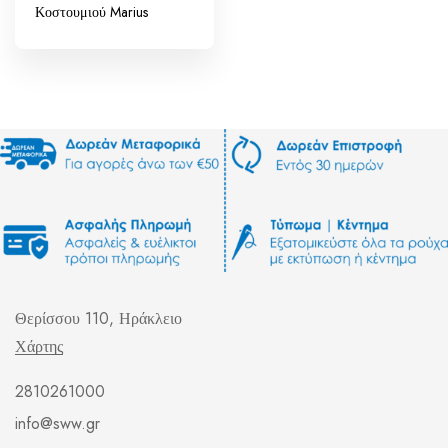
Κοστουμιού Marius
Θερίσσου 110, Ηράκλειο
Χάρτης
2810261000
info@sww.gr