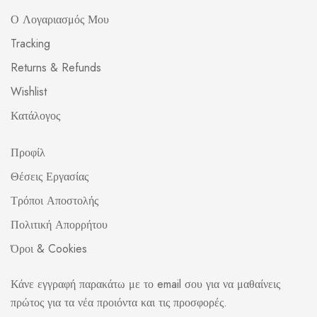
Ο Λογαριασμός Μου
Tracking
Returns & Refunds
Wishlist
Κατάλογος
Προφίλ
Θέσεις Εργασίας
Τρόποι Αποστολής
Πολιτική Απορρήτου
Όροι & Cookies
Κάνε εγγραφή παρακάτω με το email σου για να μαθαίνεις
πρώτος για τα νέα προιόντα και τις προσφορές.