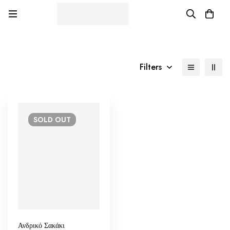
Filters
SOLD
OUT
Ανδρικό Σακάκι