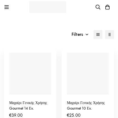
Filters
Μαχαίρι Γενικής Χρήσης
Μαχαίρι Γενικής Χρήσης
Gourmet 14 Εκ.
Gourmet 10 Εκ.
€
39.00
€
25.00