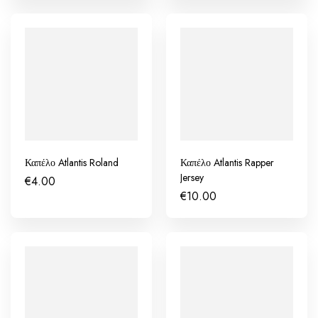
Καπέλο Atlantis Roland
Καπέλο Atlantis Rapper
Jersey
€
4.00
€
10.00