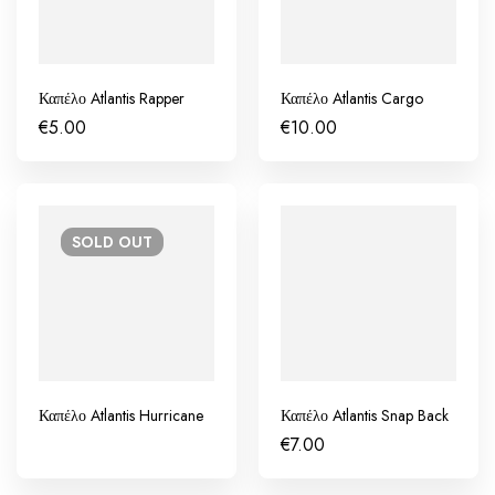
Καπέλο Atlantis Rapper
Καπέλο Atlantis Cargo
€
5.00
€
10.00
SOLD
OUT
Καπέλο Atlantis Hurricane
Καπέλο Atlantis Snap Back
€
7.00