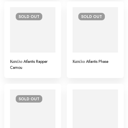
SOLD
OUT
SOLD
OUT
Καπέλο Atlantis Rapper
Καπέλο Atlantis Phase
Camou
SOLD
OUT