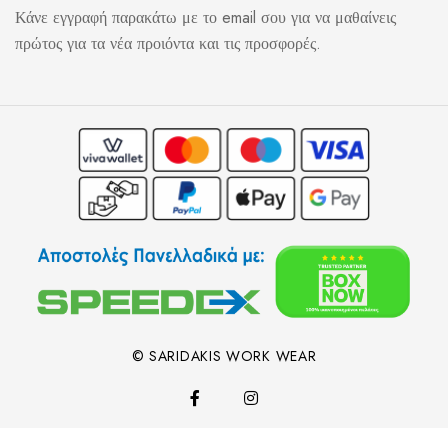
Κάνε εγγραφή παρακάτω με το email σου για να μαθαίνεις
πρώτος για τα νέα προιόντα και τις προσφορές.
© SARIDAKIS WORK WEAR