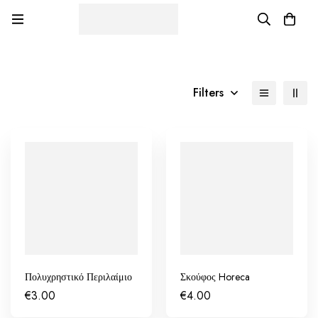
Filters
Πολυχρηστικό Περιλαίμιο
Σκούφος Horeca
€
3.00
€
4.00