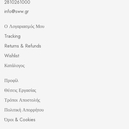
2810261000
info@sww.gr
Ο Λογαριασμός Μου
Tracking
Returns & Refunds
Wishlist
Κατάλογος
Προφίλ
Θέσεις Εργασίας
Τρόποι Αποστολής
Πολιτική Απορρήτου
Όροι & Cookies