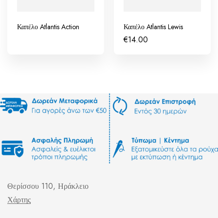
Καπέλο Atlantis Action
Καπέλο Atlantis Lewis
€
14.00
Θερίσσου 110, Ηράκλειο
Χάρτης