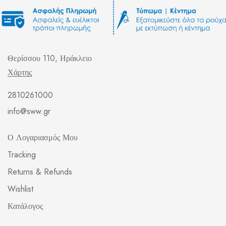
Θερίσσου 110, Ηράκλειο
Χάρτης
2810261000
info@sww.gr
Ο Λογαριασμός Μου
Tracking
Returns & Refunds
Wishlist
Κατάλογος