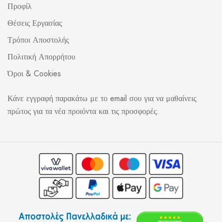
Προφίλ
Θέσεις Εργασίας
Τρόποι Αποστολής
Πολιτική Απορρήτου
Όροι & Cookies
Κάνε εγγραφή παρακάτω με το email σου για να μαθαίνεις
πρώτος για τα νέα προιόντα και τις προσφορές.