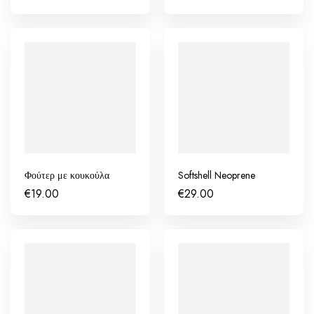
Φούτερ με κουκούλα
Softshell Neoprene
€
19.00
€
29.00