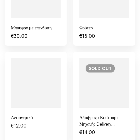
Μπουφάν με επένδυση
Φούτερ
€
30.00
€
15.00
SOLD
OUT
Αντιανεμικό
Αδιάβροχο Κοστούμι
Μηχανής Delivery
€
12.00
Economic
€
14.00