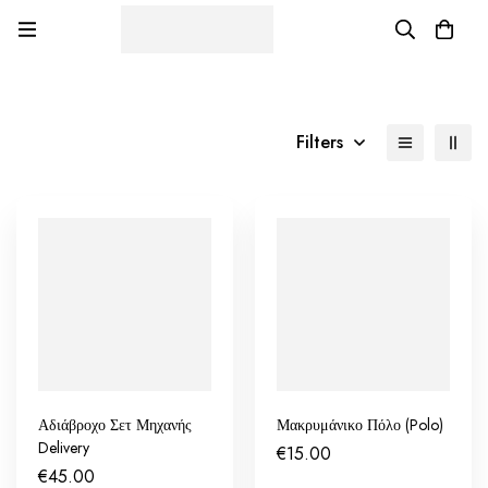
Filters
Αδιάβροχο Σετ Μηχανής
Μακρυμάνικο Πόλο (Polo)
Delivery
€
15.00
€
45.00