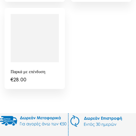
Παρκά με επένδυση
€
28.00