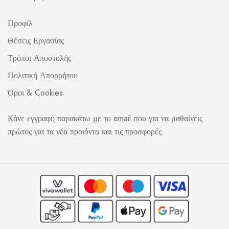
Προφίλ
Θέσεις Εργασίας
Τρόποι Αποστολής
Πολιτική Απορρήτου
Όροι & Cookies
Κάνε εγγραφή παρακάτω με το email σου για να μαθαίνεις
πρώτος για τα νέα προιόντα και τις προσφορές.