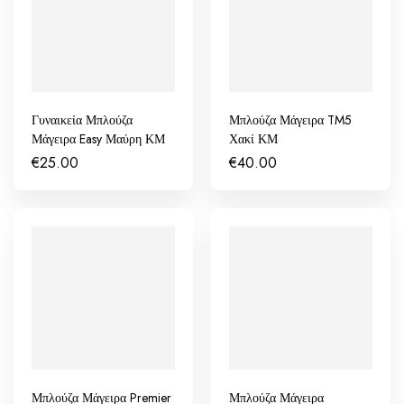
Γυναικεία Μπλούζα
Μπλούζα Μάγειρα TM5
Μάγειρα Easy Μαύρη ΚΜ
Χακί ΚΜ
€
25.00
€
40.00
Μπλούζα Μάγειρα Premier
Μπλούζα Μάγειρα