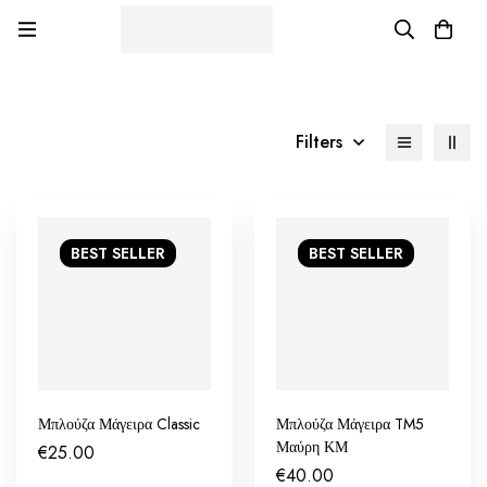
Filters
BEST
SELLER
BEST
SELLER
Μπλούζα Μάγειρα Classic
Μπλούζα Μάγειρα TM5
Μαύρη ΚΜ
€
25.00
€
40.00