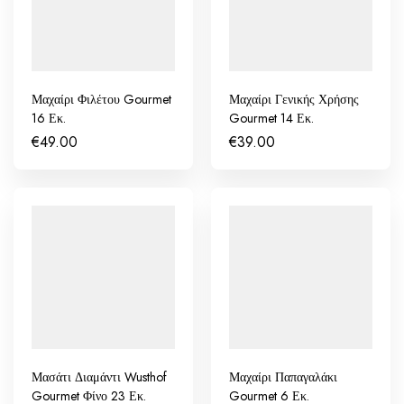
Μαχαίρι Φιλέτου Gourmet
Μαχαίρι Γενικής Χρήσης
16 Εκ.
Gourmet 14 Εκ.
€
49.00
€
39.00
Μασάτι Διαμάντι Wusthof
Μαχαίρι Παπαγαλάκι
Gourmet Φίνο 23 Εκ.
Gourmet 6 Εκ.