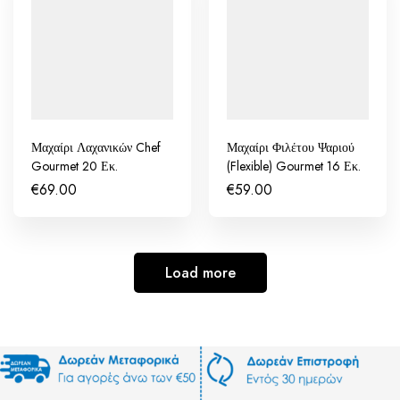
Μαχαίρι Λαχανικών Chef
Μαχαίρι Φιλέτου Ψαριού
Gourmet 20 Εκ.
(Flexible) Gourmet 16 Εκ.
€
69.00
€
59.00
Load more