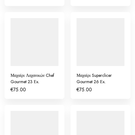
Μαχαίρι Λαχανικών Chef
Μαχαίρι Superclicer
Gourmet 23 Εκ.
Gourmet 26 Εκ.
€
75.00
€
75.00