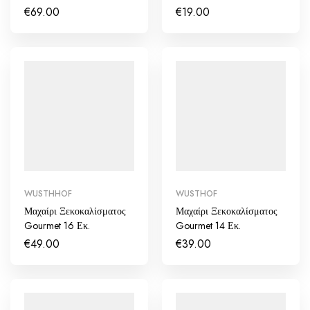
€
69.00
€
19.00
WUSTHHOF
WUSTHOF
Μαχαίρι Ξεκοκαλίσματος
Μαχαίρι Ξεκοκαλίσματος
Gourmet 16 Εκ.
Gourmet 14 Εκ.
€
49.00
€
39.00