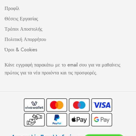
Προφίλ
Θέσεις Εργασίας
Τρόποι Αποστολής
Πολιτική Απορρήτου
Όροι & Cookies
Κάνε εγγραφή παρακάτω με το email σου για να μαθαίνεις
πρώτος για τα νέα προιόντα και τις προσφορές.