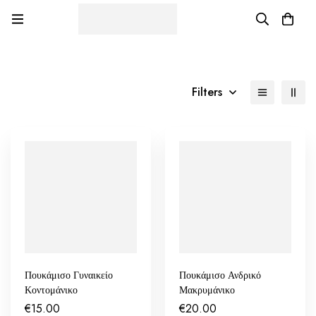
Filters
Πουκάμισο Γυναικείο
Πουκάμισο Ανδρικό
Κοντομάνικο
Μακρυμάνικο
€
15.00
€
20.00