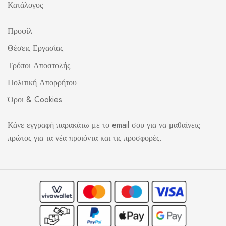
Κατάλογος
Προφίλ
Θέσεις Εργασίας
Τρόποι Αποστολής
Πολιτική Απορρήτου
Όροι & Cookies
Κάνε εγγραφή παρακάτω με το email σου για να μαθαίνεις
πρώτος για τα νέα προιόντα και τις προσφορές.