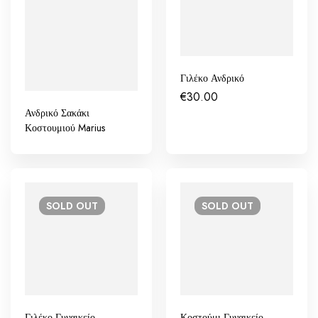
Γιλέκο Ανδρικό
€
30.00
Ανδρικό Σακάκι
Κοστουμιού Marius
SOLD
OUT
SOLD
OUT
Γιλέκο Γυναικείο
Κοστούμι Γυναικείο