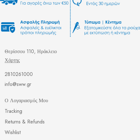
Θερίσσου 110, Ηράκλειο
Χάρτης
2810261000
info@sww.gr
Ο Λογαριασμός Μου
Tracking
Returns & Refunds
Wishlist