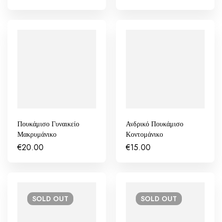
Πουκάμισο Γυναικείο
Ανδρικό Πουκάμισο
Μακρυμάνικο
Κοντομάνικο
€
20.00
€
15.00
SOLD
OUT
SOLD
OUT