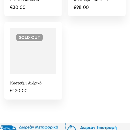
€
30.00
€
98.00
SOLD
OUT
Κοστούμι Ανδρικό
€
120.00