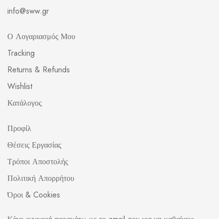
info@sww.gr
Ο Λογαριασμός Μου
Tracking
Returns & Refunds
Wishlist
Κατάλογος
Προφίλ
Θέσεις Εργασίας
Τρόποι Αποστολής
Πολιτική Απορρήτου
Όροι & Cookies