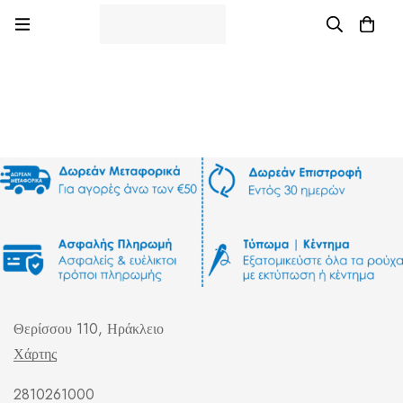
Θερίσσου 110, Ηράκλειο
Χάρτης
2810261000