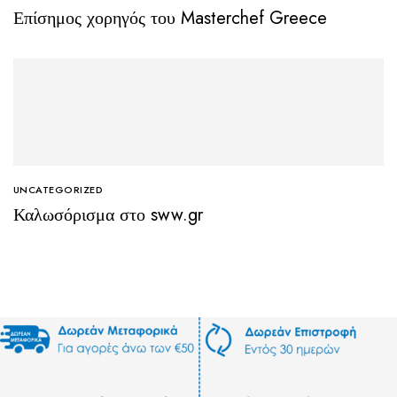
Επίσημος χορηγός του Masterchef Greece
UNCATEGORIZED
Καλωσόρισμα στο sww.gr