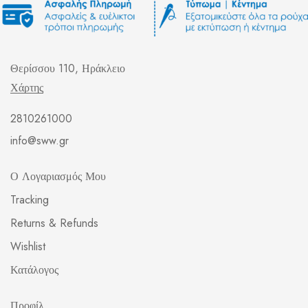
Θερίσσου 110, Ηράκλειο
Χάρτης
2810261000
info@sww.gr
Ο Λογαριασμός Μου
Tracking
Returns & Refunds
Wishlist
Κατάλογος
Προφίλ