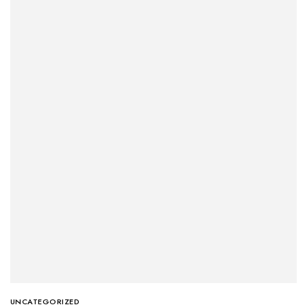
UNCATEGORIZED