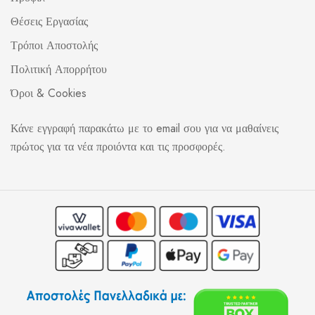
Θέσεις Εργασίας
Τρόποι Αποστολής
Πολιτική Απορρήτου
Όροι & Cookies
Κάνε εγγραφή παρακάτω με το email σου για να μαθαίνεις
πρώτος για τα νέα προιόντα και τις προσφορές.