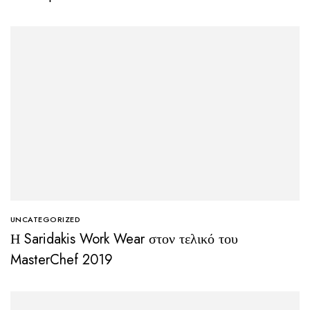
UNCATEGORIZED
Η Saridakis Work Wear στον τελικό του
MasterChef 2019