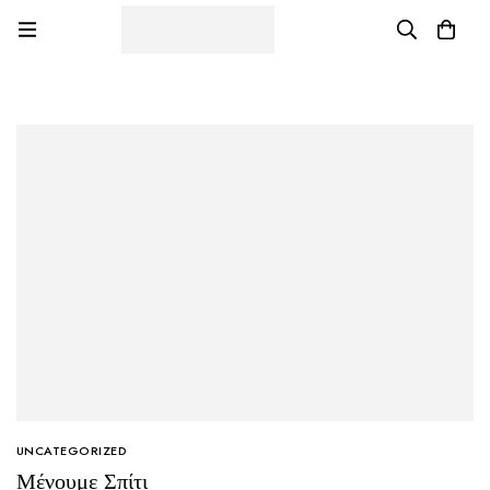
UNCATEGORIZED
Μένουμε Σπίτι