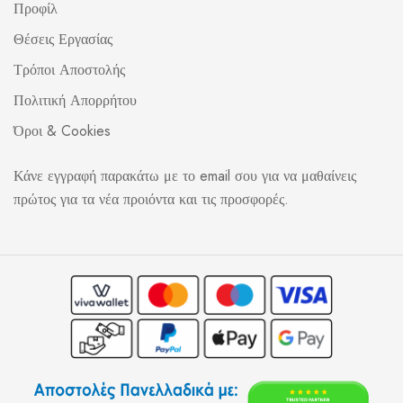
Προφίλ
Θέσεις Εργασίας
Τρόποι Αποστολής
Πολιτική Απορρήτου
Όροι & Cookies
Κάνε εγγραφή παρακάτω με το email σου για να μαθαίνεις
πρώτος για τα νέα προιόντα και τις προσφορές.