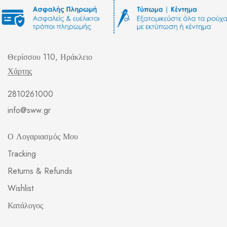
Θερίσσου 110, Ηράκλειο
Χάρτης
2810261000
info@sww.gr
Ο Λογαριασμός Μου
Tracking
Returns & Refunds
Wishlist
Κατάλογος