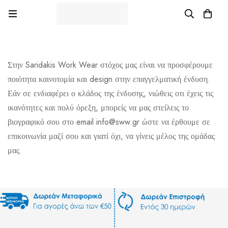
Στην Saridakis Work Wear στόχος μας είναι να προσφέρουμε
ποιότητα καινοτομία και design στην επαγγελματική ένδυση.
Εάν σε ενδιαφέρει ο κλάδος της ένδυσης, νιώθεις οτι έχεις τις
ικανότητες και πολύ όρεξη, μπορείς να μας στείλεις το
βιογραφικό σου στο email info@sww.gr ώστε να έρθουμε σε
επικοινωνία μαζί σου και γιατί όχι, να γίνεις μέλος της ομάδας
μας.