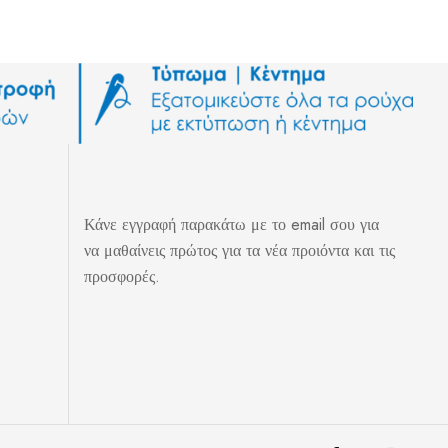
Κάνε εγγραφή παρακάτω με το email σου για
να μαθαίνεις πρώτος για τα νέα προιόντα και τις
προσφορές.