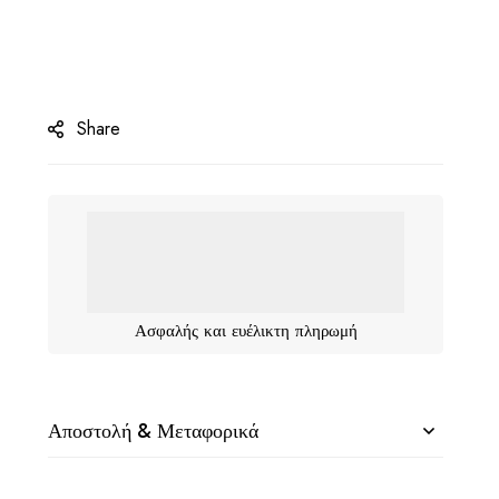
Share
Ασφαλής και ευέλικτη πληρωμή
Αποστολή & Μεταφορικά