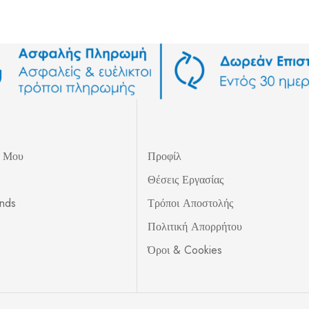
ς Μου
Προφίλ
Θέσεις Εργασίας
unds
Τρόποι Αποστολής
Πολιτική Απορρήτου
Όροι & Cookies