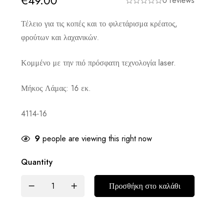
€
49.00
0 reviews
Τέλειο για τις κοπές και το φιλετάρισμα κρέατος,
φρούτων και λαχανικών.
Κομμένο με την πιό πρόσφατη τεχνολογία laser.
Μήκος Λάμας: 16 εκ.
4114-16
9
people are viewing this right now
Quantity
Προσθήκη στο καλάθι