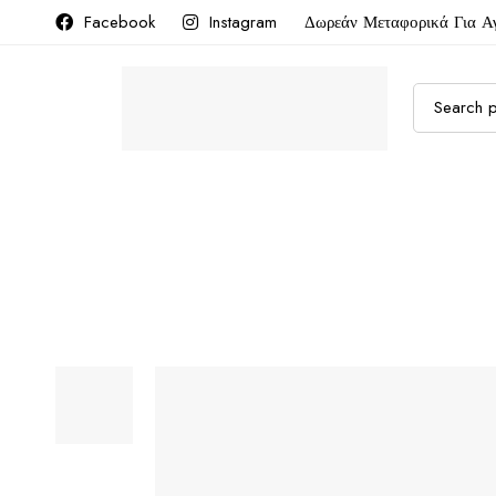
Facebook
Instagram
Δωρεάν Μεταφορικά Για Α