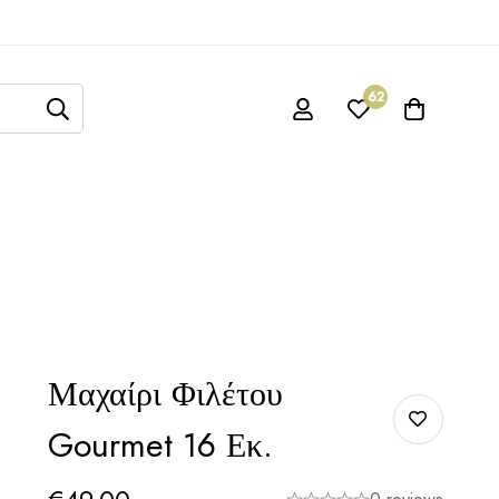
62
Μαχαίρι Φιλέτου
Gourmet 16 Εκ.