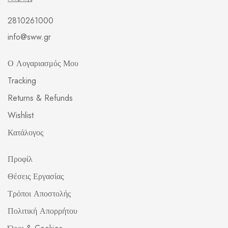
2810261000
info@sww.gr
Ο Λογαριασμός Μου
Tracking
Returns & Refunds
Wishlist
Κατάλογος
Προφίλ
Θέσεις Εργασίας
Τρόποι Αποστολής
Πολιτική Απορρήτου