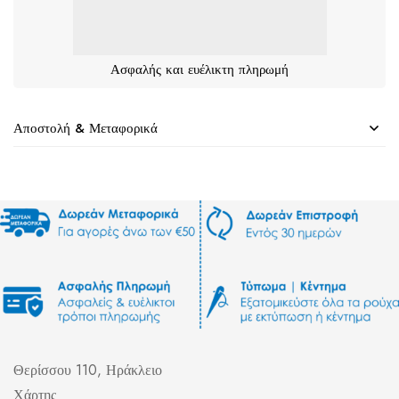
Ασφαλής και ευέλικτη πληρωμή
Αποστολή & Μεταφορικά
Θερίσσου 110, Ηράκλειο
Χάρτης