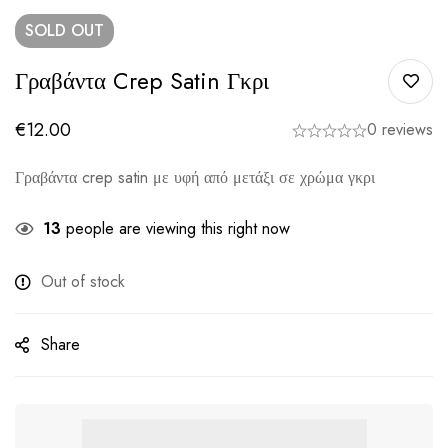
SOLD
OUT
Γραβάντα Crep Satin Γκρι
€
12.00
0 reviews
Γραβάντα crep satin με υφή από μετάξι σε χρώμα γκρι
13
people are viewing this right now
Out of stock
Share