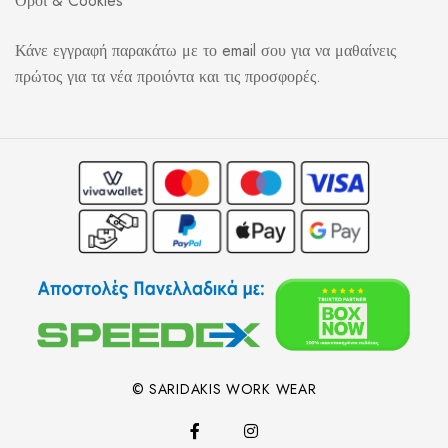
Όροι & Cookies
Κάνε εγγραφή παρακάτω με το email σου για να μαθαίνεις
πρώτος για τα νέα προιόντα και τις προσφορές.
© SARIDAKIS WORK WEAR